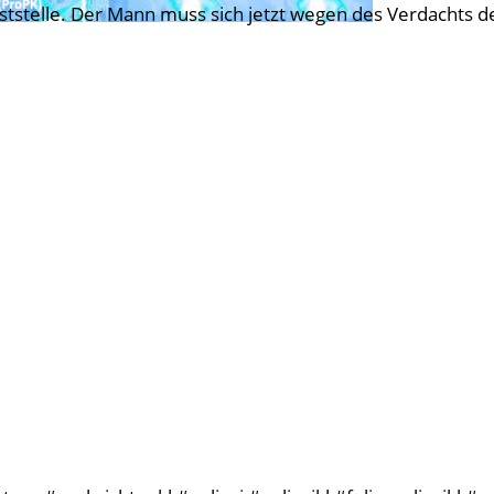
ststelle. Der Mann muss sich jetzt wegen des Verdachts de