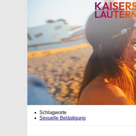
Schlagworte
Sexuelle Belästigung