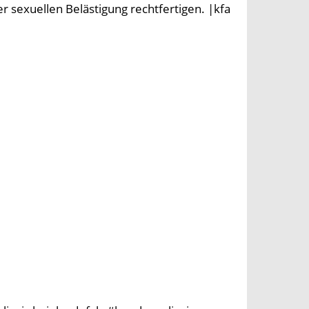
r sexuellen Belästigung rechtfertigen. |kfa