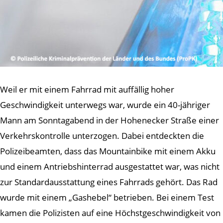
Weil er mit einem Fahrrad mit auffällig hoher
Geschwindigkeit unterwegs war, wurde ein 40-jähriger
Mann am Sonntagabend in der Hohenecker Straße einer
Verkehrskontrolle unterzogen. Dabei entdeckten die
Polizeibeamten, dass das Mountainbike mit einem Akku
und einem Antriebshinterrad ausgestattet war, was nicht
zur Standardausstattung eines Fahrrads gehört. Das Rad
wurde mit einem „Gashebel“ betrieben. Bei einem Test
kamen die Polizisten auf eine Höchstgeschwindigkeit von