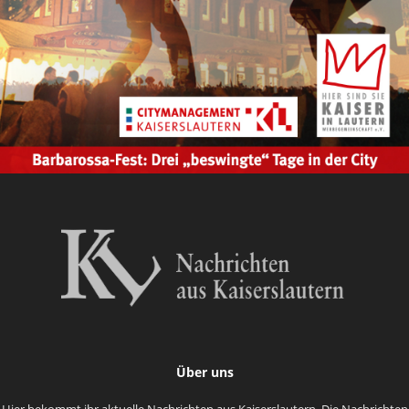
Über uns
Hier bekommt ihr aktuelle Nachrichten aus Kaiserslautern. Die Nachrichten