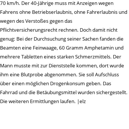
70 km/h. Der 40-Jährige muss mit Anzeigen wegen
Fahrens ohne Betriebserlaubnis, ohne Fahrerlaubnis und
wegen des Verstoßes gegen das
Pflichtversicherungsrecht rechnen. Doch damit nicht
genug: Bei der Durchsuchung seiner Sachen fanden die
Beamten eine Feinwaage, 60 Gramm Amphetamin und
mehrere Tabletten eines starken Schmerzmittels. Der
Mann musste mit zur Dienststelle kommen, dort wurde
ihm eine Blutprobe abgenommen. Sie soll Aufschluss
über einen möglichen Drogenkonsum geben. Das
Fahrrad und die Betäubungsmittel wurden sichergestellt.
Die weiteren Ermittlungen laufen. |elz