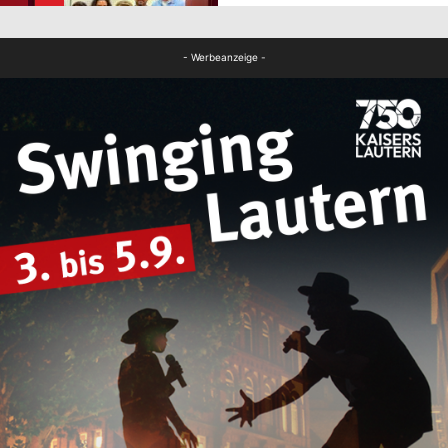
FB Gesundheit
- Werbeanzeige -