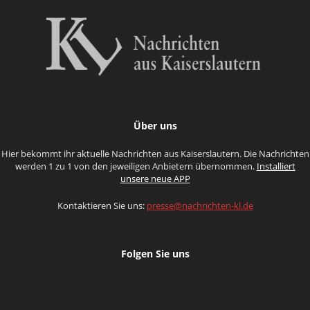
Über uns
Hier bekommt ihr aktuelle Nachrichten aus Kaiserslautern. Die Nachrichten
werden 1 zu 1 von den jeweiligen Anbietern übernommen.
Installiert
unsere neue APP
Kontaktieren Sie uns:
presse@nachrichten-kl.de
Folgen Sie uns