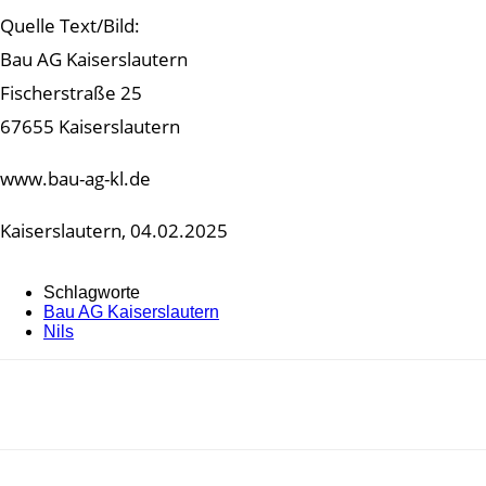
Quelle Text/Bild:
Bau AG Kaiserslautern
Fischerstraße 25
67655 Kaiserslautern
www.bau-ag-kl.de
Kaiserslautern, 04.02.2025
Schlagworte
Bau AG Kaiserslautern
Nils