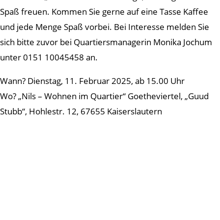
Spaß freuen. Kommen Sie gerne auf eine Tasse Kaffee
und jede Menge Spaß vorbei. Bei Interesse melden Sie
sich bitte zuvor bei Quartiersmanagerin Monika Jochum
unter 0151 10045458 an.
Wann? Dienstag, 11. Februar 2025, ab 15.00 Uhr
Wo? „Nils – Wohnen im Quartier“ Goetheviertel, „Guud
Stubb“, Hohlestr. 12, 67655 Kaiserslautern