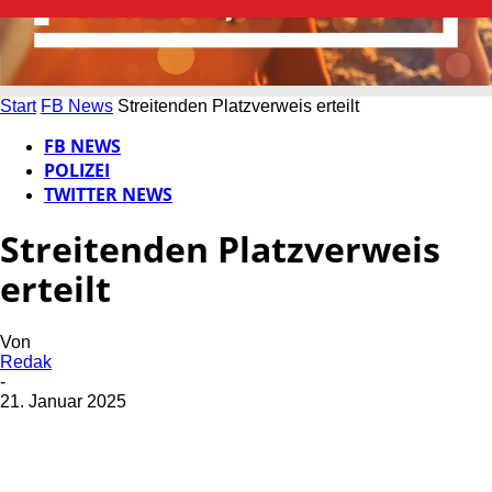
Start
FB News
Streitenden Platzverweis erteilt
FB NEWS
POLIZEI
TWITTER NEWS
Streitenden Platzverweis
erteilt
Von
Redak
-
21. Januar 2025