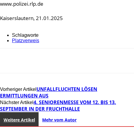
www.polizei.rlp.de
Kaiserslautern, 21.01.2025
Schlagworte
Platzverweis
UNFALLFLUCHTEN LÖSEN
Vorheriger Artikel
ERMITTLUNGEN AUS
4. SENIORENMESSE VOM 12. BIS 13.
Nächster Artikel
SEPTEMBER IN DER FRUCHTHALLE
Weitere Artikel
Mehr vom Autor