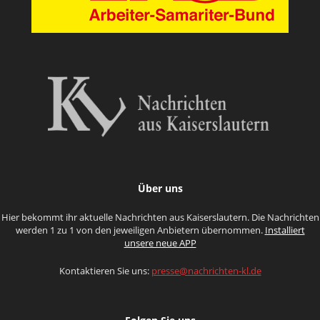
Über uns
Hier bekommt ihr aktuelle Nachrichten aus Kaiserslautern. Die Nachrichten
werden 1 zu 1 von den jeweiligen Anbietern übernommen.
Installiert
unsere neue APP
Kontaktieren Sie uns:
presse@nachrichten-kl.de