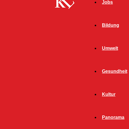
Jobs
Bildung
Umwelt
Gesundheit
Kultur
Panorama