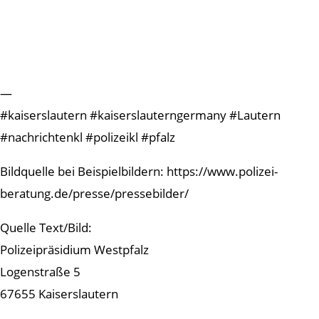
—
#kaiserslautern #kaiserslauterngermany #Lautern
#nachrichtenkl #polizeikl #pfalz
Bildquelle bei Beispielbildern: https://www.polizei-
beratung.de/presse/pressebilder/
Quelle Text/Bild:
Polizeipräsidium Westpfalz
Logenstraße 5
67655 Kaiserslautern