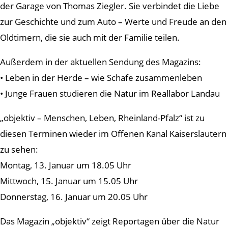
der Garage von Thomas Ziegler. Sie verbindet die Liebe
zur Geschichte und zum Auto – Werte und Freude an den
Oldtimern, die sie auch mit der Familie teilen.
Außerdem in der aktuellen Sendung des Magazins:
• Leben in der Herde – wie Schafe zusammenleben
• Junge Frauen studieren die Natur im Reallabor Landau
„objektiv – Menschen, Leben, Rheinland-Pfalz“ ist zu
diesen Terminen wieder im Offenen Kanal Kaiserslautern
zu sehen:
Montag, 13. Januar um 18.05 Uhr
Mittwoch, 15. Januar um 15.05 Uhr
Donnerstag, 16. Januar um 20.05 Uhr
Das Magazin „objektiv“ zeigt Reportagen über die Natur