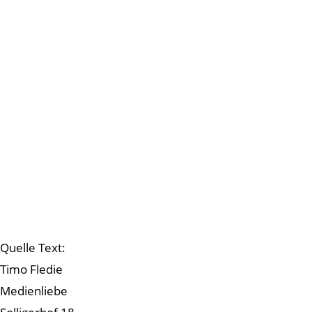
Quelle Text:
Timo Fledie
Medienliebe