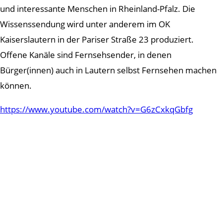
und interessante Menschen in Rheinland-Pfalz. Die
Wissenssendung wird unter anderem im OK
Kaiserslautern in der Pariser Straße 23 produziert.
Offene Kanäle sind Fernsehsender, in denen
Bürger(innen) auch in Lautern selbst Fernsehen machen
können.
https://www.youtube.com/watch?v=G6zCxkqGbfg