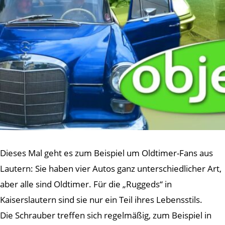
Dieses Mal geht es zum Beispiel um Oldtimer-Fans aus
Lautern: Sie haben vier Autos ganz unterschiedlicher Art,
aber alle sind Oldtimer. Für die „Ruggeds“ in
Kaiserslautern sind sie nur ein Teil ihres Lebensstils.
Die Schrauber treffen sich regelmäßig, zum Beispiel in