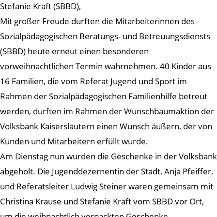
Stefanie Kraft (SBBD),
Mit großer Freude durften die Mitarbeiterinnen des
Sozialpädagogischen Beratungs- und Betreuungsdiensts
(SBBD) heute erneut einen besonderen
vorweihnachtlichen Termin wahrnehmen. 40 Kinder aus
16 Familien, die vom Referat Jugend und Sport im
Rahmen der Sozialpädagogischen Familienhilfe betreut
werden, durften im Rahmen der Wunschbaumaktion der
Volksbank Kaiserslautern einen Wunsch äußern, der von
Kunden und Mitarbeitern erfüllt wurde.
Am Dienstag nun wurden die Geschenke in der Volksbank
abgeholt. Die Jugenddezernentin der Stadt, Anja Pfeiffer,
und Referatsleiter Ludwig Steiner waren gemeinsam mit
Christina Krause und Stefanie Kraft vom SBBD vor Ort,
um die weihnachtlich verpackten Geschenke