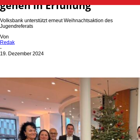
gehen in Erfüllung
Volksbank unterstützt erneut Weihnachtsaktion des
Jugendreferats
Von
Redak
-
19. Dezember 2024