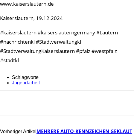
www.kaiserslautern.de
Kaiserslautern, 19.12.2024
#kaiserslautern #kaiserslauterngermany #Lautern
#nachrichtenkl #Stadtverwaltungkl
#StadtverwaltungKaiserslautern #pfalz #westpfalz
#stadtkl
Schlagworte
Jugendarbeit
MEHRERE AUTO-KENNZEICHEN GEKLAUT
Vorheriger Artikel