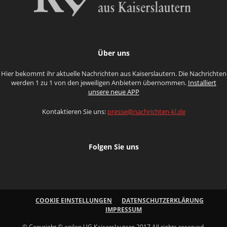
Über uns
Hier bekommt ihr aktuelle Nachrichten aus Kaiserslautern. Die Nachrichten
werden 1 zu 1 von den jeweiligen Anbietern übernommen.
Installiert
unsere neue APP
Kontaktieren Sie uns:
presse@nachrichten-kl.de
Folgen Sie uns
COOKIE EINSTELLUNGEN
DATENSCHUTZERKLÄRUNG
IMPRESSUM
© Copyright © enilon UG Kaiserslautern 2017 All rights reserved.