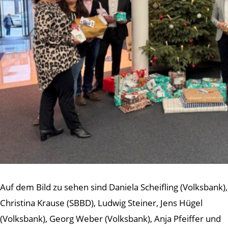
Auf dem Bild zu sehen sind Daniela Scheifling (Volksbank),
Christina Krause (SBBD), Ludwig Steiner, Jens Hügel
(Volksbank), Georg Weber (Volksbank), Anja Pfeiffer und