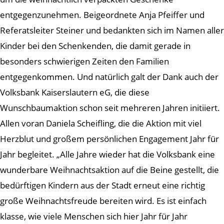
entgegenzunehmen. Beigeordnete Anja Pfeiffer und
Referatsleiter Steiner und bedankten sich im Namen aller
Kinder bei den Schenkenden, die damit gerade in
besonders schwierigen Zeiten den Familien
entgegenkommen. Und natürlich galt der Dank auch der
Volksbank Kaiserslautern eG, die diese
Wunschbaumaktion schon seit mehreren Jahren initiiert.
Allen voran Daniela Scheifling, die die Aktion mit viel
Herzblut und großem persönlichen Engagement Jahr für
Jahr begleitet. „Alle Jahre wieder hat die Volksbank eine
wunderbare Weihnachtsaktion auf die Beine gestellt, die
bedürftigen Kindern aus der Stadt erneut eine richtig
große Weihnachtsfreude bereiten wird. Es ist einfach
klasse, wie viele Menschen sich hier Jahr für Jahr