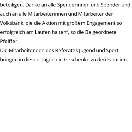
beteiligen. Danke an alle Spenderinnen und Spender und
auch an alle Mitarbeiterinnen und Mitarbeiter der
Volksbank, die die Aktion mit großem Engagement so
erfolgreich am Laufen halten“, so die Beigeordnete
Pfeiffer.
Die Mitarbeitenden des Referates Jugend und Sport
bringen in diesen Tagen die Geschenke zu den Familien.