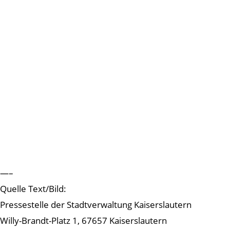
—–
Quelle Text/Bild:
Pressestelle der Stadtverwaltung Kaiserslautern
Willy-Brandt-Platz 1, 67657 Kaiserslautern