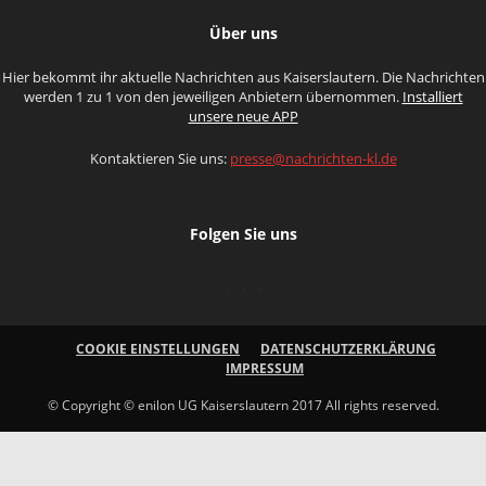
Über uns
Hier bekommt ihr aktuelle Nachrichten aus Kaiserslautern. Die Nachrichten
werden 1 zu 1 von den jeweiligen Anbietern übernommen.
Installiert
unsere neue APP
Kontaktieren Sie uns:
presse@nachrichten-kl.de
Folgen Sie uns
COOKIE EINSTELLUNGEN
DATENSCHUTZERKLÄRUNG
IMPRESSUM
© Copyright © enilon UG Kaiserslautern 2017 All rights reserved.