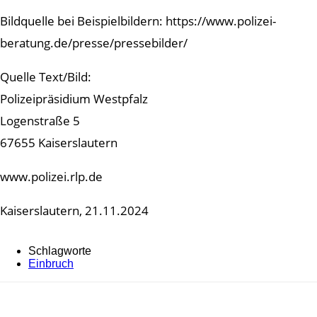
Bildquelle bei Beispielbildern: https://www.polizei-
beratung.de/presse/pressebilder/
Quelle Text/Bild:
Polizeipräsidium Westpfalz
Logenstraße 5
67655 Kaiserslautern
www.polizei.rlp.de
Kaiserslautern, 21.11.2024
Schlagworte
Einbruch