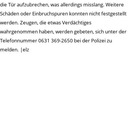
die Tür aufzubrechen, was allerdings misslang. Weitere
Schäden oder Einbruchspuren konnten nicht festgestellt
werden. Zeugen, die etwas Verdächtiges
wahrgenommen haben, werden gebeten, sich unter der
Telefonnummer 0631 369-2650 bei der Polizei zu
melden. |elz