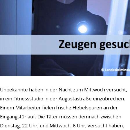
Unbekannte haben in der Nacht zum Mittwoch versucht,
in ein Fitnessstudio in der Augustastraße einzubrechen.
Einem Mitarbeiter fielen frische Hebelspuren an der
Eingangstür auf. Die Täter müssen demnach zwischen
Dienstag, 22 Uhr, und Mittwoch, 6 Uhr, versucht haben,