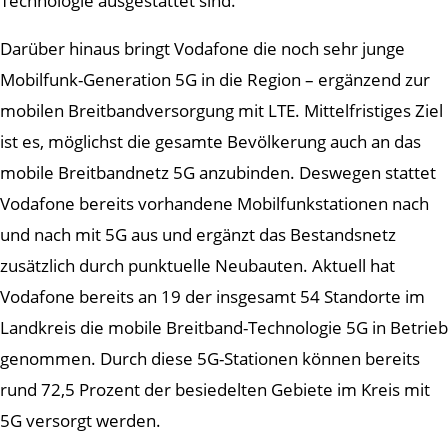
Technologie ausgestattet sind.
Darüber hinaus bringt Vodafone die noch sehr junge
Mobilfunk-Generation 5G in die Region – ergänzend zur
mobilen Breitbandversorgung mit LTE. Mittelfristiges Ziel
ist es, möglichst die gesamte Bevölkerung auch an das
mobile Breitbandnetz 5G anzubinden. Deswegen stattet
Vodafone bereits vorhandene Mobilfunkstationen nach
und nach mit 5G aus und ergänzt das Bestandsnetz
zusätzlich durch punktuelle Neubauten. Aktuell hat
Vodafone bereits an 19 der insgesamt 54 Standorte im
Landkreis die mobile Breitband-Technologie 5G in Betrieb
genommen. Durch diese 5G-Stationen können bereits
rund 72,5 Prozent der besiedelten Gebiete im Kreis mit
5G versorgt werden.