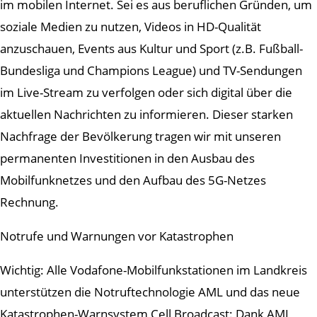
im mobilen Internet. Sei es aus beruflichen Gründen, um
soziale Medien zu nutzen, Videos in HD-Qualität
anzuschauen, Events aus Kultur und Sport (z.B. Fußball-
Bundesliga und Champions League) und TV-Sendungen
im Live-Stream zu verfolgen oder sich digital über die
aktuellen Nachrichten zu informieren. Dieser starken
Nachfrage der Bevölkerung tragen wir mit unseren
permanenten Investitionen in den Ausbau des
Mobilfunknetzes und den Aufbau des 5G-Netzes
Rechnung.
Notrufe und Warnungen vor Katastrophen
Wichtig: Alle Vodafone-Mobilfunkstationen im Landkreis
unterstützen die Notruftechnologie AML und das neue
Katastrophen-Warnsystem Cell Broadcast: Dank AML