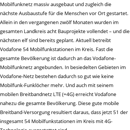
Mobilfunknetz massiv ausgebaut und zugleich die
nächste Ausbaustufe für die Menschen vor Ort gestartet.
Allein in den vergangenen zwölf Monaten wurden im
gesamten Landkreis acht Bauprojekte vollendet – und die
nächsten elf sind bereits geplant. Aktuell betreibt
Vodafone 54 Mobilfunkstationen im Kreis. Fast die
gesamte Bevölkerung ist dadurch an das Vodafone-
Mobilfunknetz angebunden. In besiedelten Gebieten im
Vodafone-Netz bestehen dadurch so gut wie keine
Mobilfunk-Funklöcher mehr. Und auch mit seinem
mobilen Breitbandnetz LTE (=4G) erreicht Vodafone
nahezu die gesamte Bevölkerung. Diese gute mobile
Breitband-Versorgung resultiert daraus, dass jetzt 51 der
insgesamt 54 Mobilfunkstationen im Kreis mit 4G-