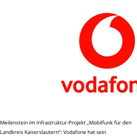
Meilenstein im Infrastruktur-Projekt „Mobilfunk für den
Landkreis Kaiserslautern“: Vodafone hat sein