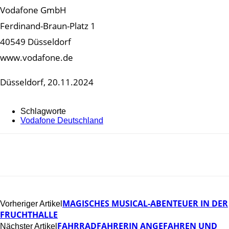
Vodafone GmbH
Ferdinand-Braun-Platz 1
40549 Düsseldorf
www.vodafone.de
Düsseldorf, 20.11.2024
Schlagworte
Vodafone Deutschland
MAGISCHES MUSICAL-ABENTEUER IN DER
Vorheriger Artikel
FRUCHTHALLE
FAHRRADFAHRERIN ANGEFAHREN UND
Nächster Artikel