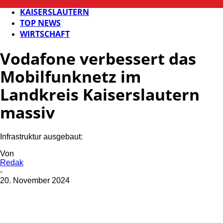
FB NEWS
KAISERSLAUTERN
TOP NEWS
WIRTSCHAFT
Vodafone verbessert das
Mobilfunknetz im
Landkreis Kaiserslautern
massiv
Infrastruktur ausgebaut:
Von
Redak
-
20. November 2024