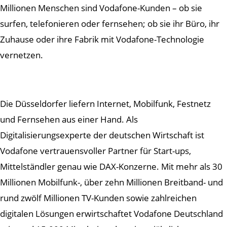
Millionen Menschen sind Vodafone-Kunden – ob sie
surfen, telefonieren oder fernsehen; ob sie ihr Büro, ihr
Zuhause oder ihre Fabrik mit Vodafone-Technologie
vernetzen.
Die Düsseldorfer liefern Internet, Mobilfunk, Festnetz
und Fernsehen aus einer Hand. Als
Digitalisierungsexperte der deutschen Wirtschaft ist
Vodafone vertrauensvoller Partner für Start-ups,
Mittelständler genau wie DAX-Konzerne. Mit mehr als 30
Millionen Mobilfunk-, über zehn Millionen Breitband- und
rund zwölf Millionen TV-Kunden sowie zahlreichen
digitalen Lösungen erwirtschaftet Vodafone Deutschland