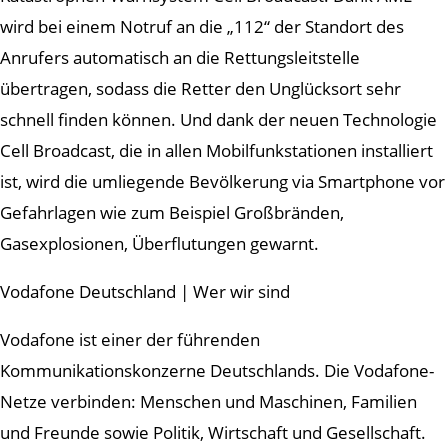
wird bei einem Notruf an die „112“ der Standort des
Anrufers automatisch an die Rettungsleitstelle
übertragen, sodass die Retter den Unglücksort sehr
schnell finden können. Und dank der neuen Technologie
Cell Broadcast, die in allen Mobilfunkstationen installiert
ist, wird die umliegende Bevölkerung via Smartphone vor
Gefahrlagen wie zum Beispiel Großbränden,
Gasexplosionen, Überflutungen gewarnt.
Vodafone Deutschland | Wer wir sind
Vodafone ist einer der führenden
Kommunikationskonzerne Deutschlands. Die Vodafone-
Netze verbinden: Menschen und Maschinen, Familien
und Freunde sowie Politik, Wirtschaft und Gesellschaft.