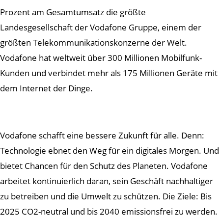
Prozent am Gesamtumsatz die größte
Landesgesellschaft der Vodafone Gruppe, einem der
größten Telekommunikationskonzerne der Welt.
Vodafone hat weltweit über 300 Millionen Mobilfunk-
Kunden und verbindet mehr als 175 Millionen Geräte mit
dem Internet der Dinge.
Vodafone schafft eine bessere Zukunft für alle. Denn:
Technologie ebnet den Weg für ein digitales Morgen. Und
bietet Chancen für den Schutz des Planeten. Vodafone
arbeitet kontinuierlich daran, sein Geschäft nachhaltiger
zu betreiben und die Umwelt zu schützen. Die Ziele: Bis
2025 CO2-neutral und bis 2040 emissionsfrei zu werden.