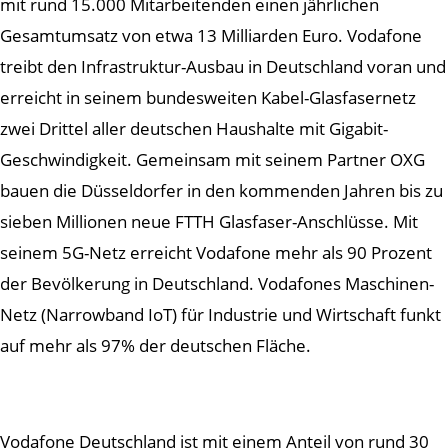
mit rund 15.000 Mitarbeitenden einen jährlichen
Gesamtumsatz von etwa 13 Milliarden Euro. Vodafone
treibt den Infrastruktur-Ausbau in Deutschland voran und
erreicht in seinem bundesweiten Kabel-Glasfasernetz
zwei Drittel aller deutschen Haushalte mit Gigabit-
Geschwindigkeit. Gemeinsam mit seinem Partner OXG
bauen die Düsseldorfer in den kommenden Jahren bis zu
sieben Millionen neue FTTH Glasfaser-Anschlüsse. Mit
seinem 5G-Netz erreicht Vodafone mehr als 90 Prozent
der Bevölkerung in Deutschland. Vodafones Maschinen-
Netz (Narrowband IoT) für Industrie und Wirtschaft funkt
auf mehr als 97% der deutschen Fläche.
Vodafone Deutschland ist mit einem Anteil von rund 30