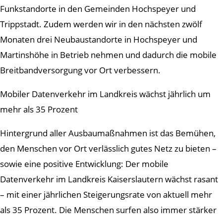
Funkstandorte in den Gemeinden Hochspeyer und
Trippstadt. Zudem werden wir in den nächsten zwölf
Monaten drei Neubaustandorte in Hochspeyer und
Martinshöhe in Betrieb nehmen und dadurch die mobile
Breitbandversorgung vor Ort verbessern.
Mobiler Datenverkehr im Landkreis wächst jährlich um
mehr als 35 Prozent
Hintergrund aller Ausbaumaßnahmen ist das Bemühen,
den Menschen vor Ort verlässlich gutes Netz zu bieten –
sowie eine positive Entwicklung: Der mobile
Datenverkehr im Landkreis Kaiserslautern wächst rasant
– mit einer jährlichen Steigerungsrate von aktuell mehr
als 35 Prozent. Die Menschen surfen also immer stärker