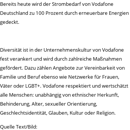
Bereits heute wird der Strombedarf von Vodafone
Deutschland zu 100 Prozent durch erneuerbare Energien
gedeckt.
Diversität ist in der Unternehmenskultur von Vodafone
fest verankert und wird durch zahlreiche Maßnahmen
gefördert. Dazu zählen Angebote zur Vereinbarkeit von
Familie und Beruf ebenso wie Netzwerke für Frauen,
Väter oder LGBT+. Vodafone respektiert und wertschätzt
alle Menschen: unabhängig von ethnischer Herkunft,
Behinderung, Alter, sexueller Orientierung,
Geschlechtsidentität, Glauben, Kultur oder Religion.
Quelle Text/Bild: