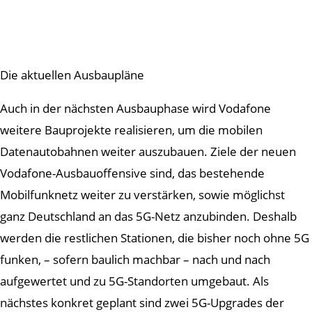
Die aktuellen Ausbaupläne
Auch in der nächsten Ausbauphase wird Vodafone
weitere Bauprojekte realisieren, um die mobilen
Datenautobahnen weiter auszubauen. Ziele der neuen
Vodafone-Ausbauoffensive sind, das bestehende
Mobilfunknetz weiter zu verstärken, sowie möglichst
ganz Deutschland an das 5G-Netz anzubinden. Deshalb
werden die restlichen Stationen, die bisher noch ohne 5G
funken, – sofern baulich machbar – nach und nach
aufgewertet und zu 5G-Standorten umgebaut. Als
nächstes konkret geplant sind zwei 5G-Upgrades der