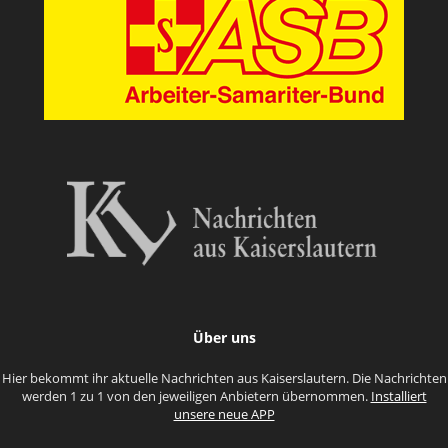
Über uns
Hier bekommt ihr aktuelle Nachrichten aus Kaiserslautern. Die Nachrichten
werden 1 zu 1 von den jeweiligen Anbietern übernommen.
Installiert
unsere neue APP