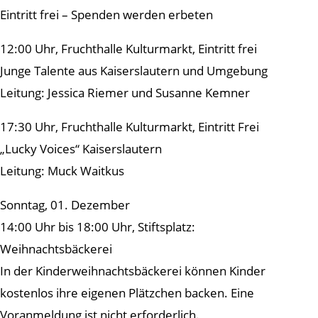
Eintritt frei – Spenden werden erbeten
12:00 Uhr, Fruchthalle Kulturmarkt, Eintritt frei
Junge Talente aus Kaiserslautern und Umgebung
Leitung: Jessica Riemer und Susanne Kemner
17:30 Uhr, Fruchthalle Kulturmarkt, Eintritt Frei
„Lucky Voices“ Kaiserslautern
Leitung: Muck Waitkus
Sonntag, 01. Dezember
14:00 Uhr bis 18:00 Uhr, Stiftsplatz:
Weihnachtsbäckerei
In der Kinderweihnachtsbäckerei können Kinder
kostenlos ihre eigenen Plätzchen backen. Eine
Voranmeldung ist nicht erforderlich.