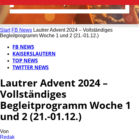
Start
FB News
Lautrer Advent 2024 – Vollständiges
Begleitprogramm Woche 1 und 2 (21.-01.12.)
FB NEWS
KAISERSLAUTERN
TOP NEWS
TWITTER NEWS
Lautrer Advent 2024 –
Vollständiges
Begleitprogramm Woche 1
und 2 (21.-01.12.)
Von
Redak