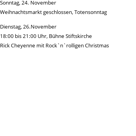
Sonntag, 24. November
Weihnachtsmarkt geschlossen, Totensonntag
Dienstag, 26.November
18:00 bis 21:00 Uhr, Bühne Stiftskirche
Rick Cheyenne mit Rock`n`rolligen Christmas