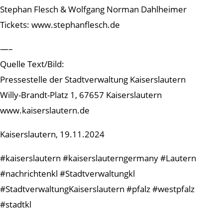
Stephan Flesch & Wolfgang Norman Dahlheimer
Tickets: www.stephanflesch.de
—–
Quelle Text/Bild:
Pressestelle der Stadtverwaltung Kaiserslautern
Willy-Brandt-Platz 1, 67657 Kaiserslautern
www.kaiserslautern.de
Kaiserslautern, 19.11.2024
#kaiserslautern #kaiserslauterngermany #Lautern
#nachrichtenkl #Stadtverwaltungkl
#StadtverwaltungKaiserslautern #pfalz #westpfalz
#stadtkl