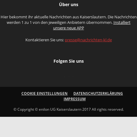
Über uns
Hier bekommt ihr aktuelle Nachrichten aus Kaiserslautern. Die Nachrichten
werden 1 zu 1 von den jeweiligen Anbietern übernommen.
Installiert
unsere neue APP
Kontaktieren Sie uns:
presse@nachrichten-kl.de
Folgen Sie uns
COOKIE EINSTELLUNGEN
DATENSCHUTZERKLÄRUNG
IMPRESSUM
© Copyright © enilon UG Kaiserslautern 2017 All rights reserved.