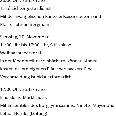
20:00 Uhr, Stiftskirche
Taizé-Lichtergottesdienst
Mit der Evangelischen Kantorei Kaiserslautern und
Pfarrer Stefan Bergmann
Samstag, 30. November
11:00 Uhr bis 17:00 Uhr, Stiftsplatz:
Weihnachtsbäckerei
In der Kinderweihnachtsbäckerei können Kinder
kostenlos ihre eigenen Plätzchen backen. Eine
Voranmeldung ist nicht erforderlich.
12:00 Uhr, Stiftskirche
Eine kleine Marktmusik
Mit Ensembles des Burggymnasiums. Ninette Mayer und
Lothar Bendel (Leitung)