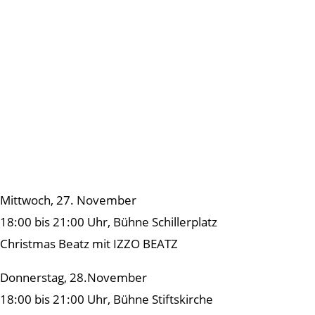
Mittwoch, 27. November
18:00 bis 21:00 Uhr, Bühne Schillerplatz
Christmas Beatz mit IZZO BEATZ
Donnerstag, 28.November
18:00 bis 21:00 Uhr, Bühne Stiftskirche