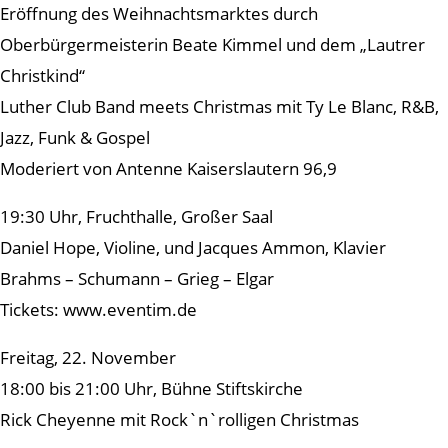
Eröffnung des Weihnachtsmarktes durch
Oberbürgermeisterin Beate Kimmel und dem „Lautrer
Christkind“
Luther Club Band meets Christmas mit Ty Le Blanc, R&B,
Jazz, Funk & Gospel
Moderiert von Antenne Kaiserslautern 96,9
19:30 Uhr, Fruchthalle, Großer Saal
Daniel Hope, Violine, und Jacques Ammon, Klavier
Brahms – Schumann – Grieg – Elgar
Tickets: www.eventim.de
Freitag, 22. November
18:00 bis 21:00 Uhr, Bühne Stiftskirche
Rick Cheyenne mit Rock`n`rolligen Christmas