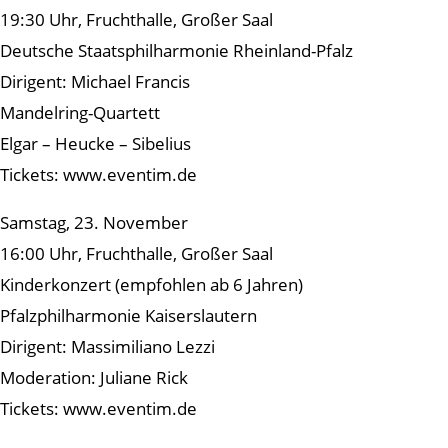
19:30 Uhr, Fruchthalle, Großer Saal
Deutsche Staatsphilharmonie Rheinland-Pfalz
Dirigent: Michael Francis
Mandelring-Quartett
Elgar – Heucke – Sibelius
Tickets: www.eventim.de
Samstag, 23. November
16:00 Uhr, Fruchthalle, Großer Saal
Kinderkonzert (empfohlen ab 6 Jahren)
Pfalzphilharmonie Kaiserslautern
Dirigent: Massimiliano Lezzi
Moderation: Juliane Rick
Tickets: www.eventim.de