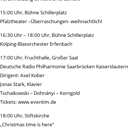
15:00 Uhr, Bühne Schillerplatz
Pfalztheater –Überraschungen- weihnachtlich!
16:30 Uhr – 18:00 Uhr, Bühne Schillerplatz
Kolping-Blasorchester Erfenbach
17:00 Uhr, Fruchthalle, Großer Saal
Deutsche Radio Philharmonie Saarbrücken Kaiserslautern
Dirigent: Axel Kober
Jonas Stark, Klavier
Tschaikowski – Dohnányi – Korngold
Tickets: www.eventim.de
18:00 Uhr, Stiftskirche
„Christmas time is here“