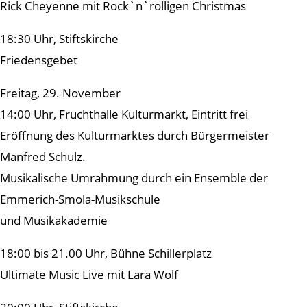
Rick Cheyenne mit Rock`n`rolligen Christmas
18:30 Uhr, Stiftskirche
Friedensgebet
Freitag, 29. November
14:00 Uhr, Fruchthalle Kulturmarkt, Eintritt frei
Eröffnung des Kulturmarktes durch Bürgermeister
Manfred Schulz.
Musikalische Umrahmung durch ein Ensemble der
Emmerich-Smola-Musikschule
und Musikakademie
18:00 bis 21.00 Uhr, Bühne Schillerplatz
Ultimate Music Live mit Lara Wolf