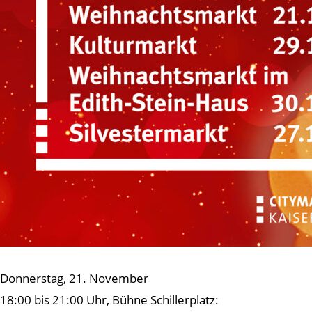
Donnerstag, 21. November
18:00 bis 21:00 Uhr, Bühne Schillerplatz: