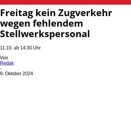
Freitag kein Zugverkehr
wegen fehlendem
Stellwerkspersonal
11.10. ab 14:30 Uhr
Von
Redak
-
9. Oktober 2024