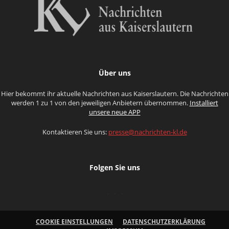
Über uns
Hier bekommt ihr aktuelle Nachrichten aus Kaiserslautern. Die Nachrichten
werden 1 zu 1 von den jeweiligen Anbietern übernommen.
Installiert
unsere neue APP
Kontaktieren Sie uns:
presse@nachrichten-kl.de
Folgen Sie uns
COOKIE EINSTELLUNGEN
DATENSCHUTZERKLÄRUNG