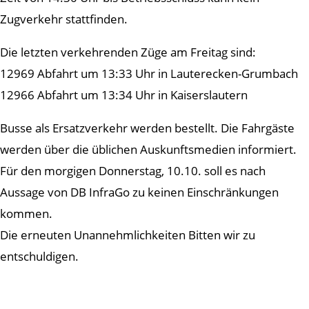
Zugverkehr stattfinden.
Die letzten verkehrenden Züge am Freitag sind:
12969 Abfahrt um 13:33 Uhr in Lauterecken-Grumbach
12966 Abfahrt um 13:34 Uhr in Kaiserslautern
Busse als Ersatzverkehr werden bestellt. Die Fahrgäste
werden über die üblichen Auskunftsmedien informiert.
Für den morgigen Donnerstag, 10.10. soll es nach
Aussage von DB InfraGo zu keinen Einschränkungen
kommen.
Die erneuten Unannehmlichkeiten Bitten wir zu
entschuldigen.