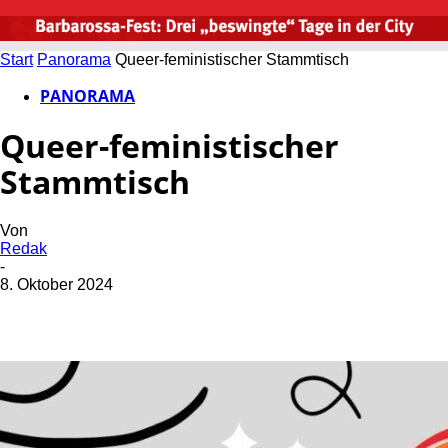
Start
Panorama
Queer-feministischer Stammtisch
PANORAMA
Queer-feministischer
Stammtisch
Von
Redak
-
8. Oktober 2024