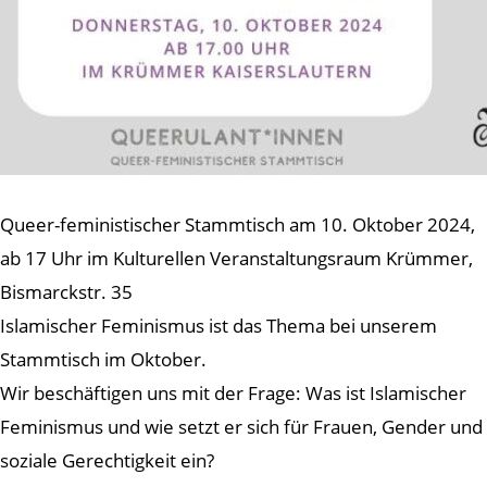
Queer-feministischer Stammtisch am 10. Oktober 2024,
ab 17 Uhr im Kulturellen Veranstaltungsraum Krümmer,
Bismarckstr. 35
Islamischer Feminismus ist das Thema bei unserem
Stammtisch im Oktober.
Wir beschäftigen uns mit der Frage: Was ist Islamischer
Feminismus und wie setzt er sich für Frauen, Gender und
soziale Gerechtigkeit ein?