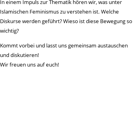
In einem Impuls zur Thematik hören wir, was unter
Islamischen Feminismus zu verstehen ist. Welche
Diskurse werden geführt? Wieso ist diese Bewegung so
wichtig?
Kommt vorbei und lasst uns gemeinsam austauschen
und diskutieren!
Wir freuen uns auf euch!