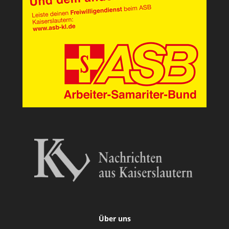
Über uns