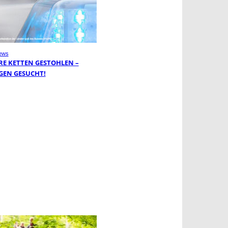
ews
RE KETTEN GESTOHLEN –
GEN GESUCHT!