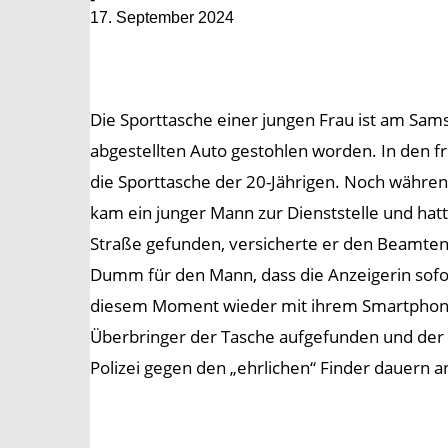
17. September 2024
Die Sporttasche einer jungen Frau ist am Sam
abgestellten Auto gestohlen worden. In den
die Sporttasche der 20-Jährigen. Noch während
kam ein junger Mann zur Dienststelle und hatt
Straße gefunden, versicherte er den Beamten.
Dumm für den Mann, dass die Anzeigerin sofor
diesem Moment wieder mit ihrem Smartphone
Überbringer der Tasche aufgefunden und der
Polizei gegen den „ehrlichen“ Finder dauern a