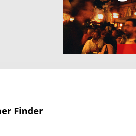
her Finder