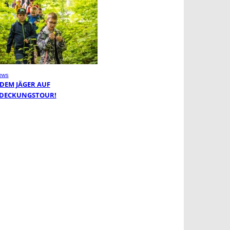
ews
 DEM JÄGER AUF
DECKUNGSTOUR!