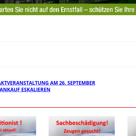
AKTVERANSTALTUNG AM 26. SEPTEMBER
GANKAUF ESKALIEREN