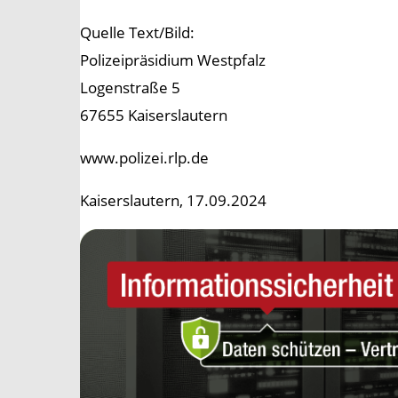
Quelle Text/Bild:
Polizeipräsidium Westpfalz
Logenstraße 5
67655 Kaiserslautern
www.polizei.rlp.de
Kaiserslautern, 17.09.2024