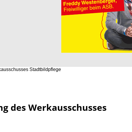
ausschusses Stadtbildpflege
ng des Werkausschusses