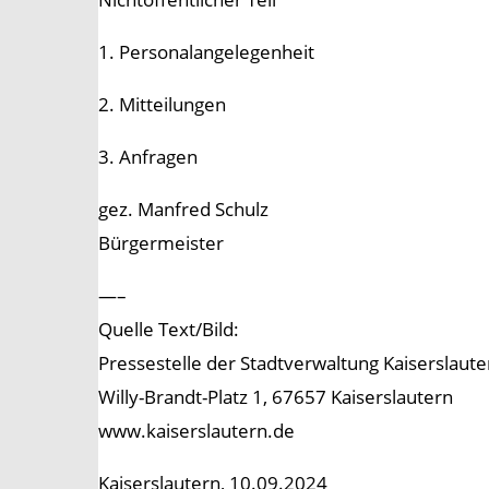
1. Personalangelegenheit
2. Mitteilungen
3. Anfragen
gez. Manfred Schulz
Bürgermeister
—–
Quelle Text/Bild:
Pressestelle der Stadtverwaltung Kaiserslaute
Willy-Brandt-Platz 1, 67657 Kaiserslautern
www.kaiserslautern.de
Kaiserslautern, 10.09.2024