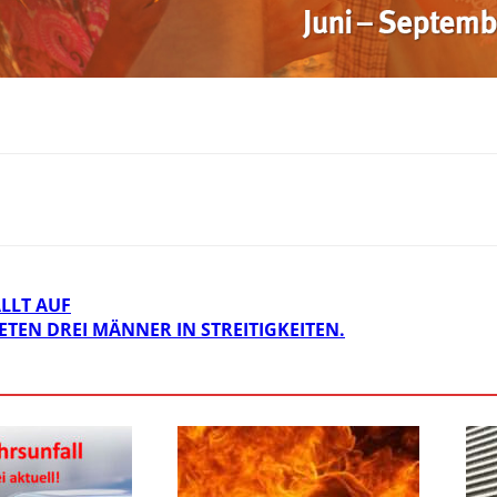
LLT AUF
TEN DREI MÄNNER IN STREITIGKEITEN.