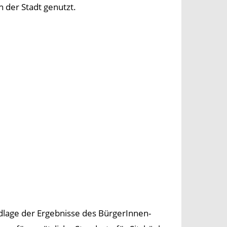
 der Stadt genutzt.
dlage der Ergebnisse des BürgerInnen-