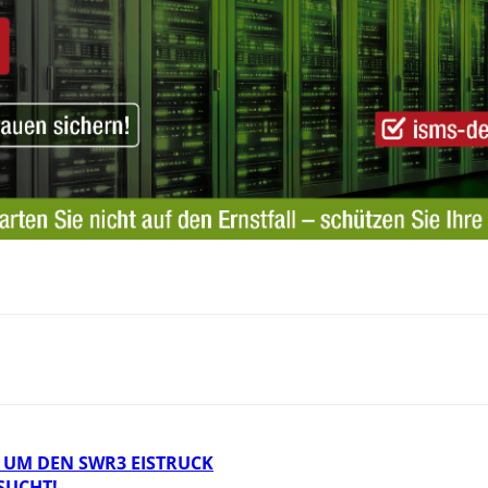
 UM DEN SWR3 EISTRUCK
SUCHT!