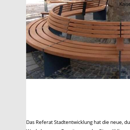
Kais
Das Referat Stadtentwicklung hat die neue, d