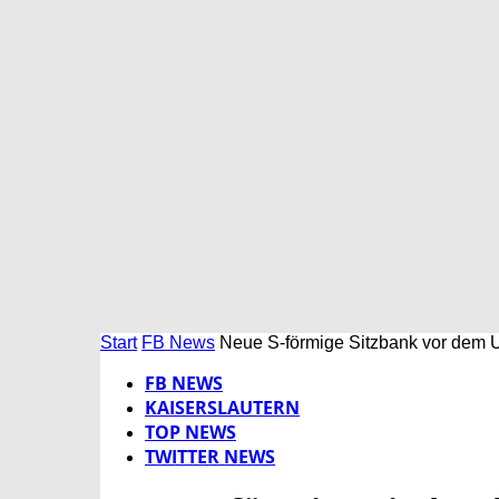
Start
FB News
Neue S-förmige Sitzbank vor dem
FB NEWS
KAISERSLAUTERN
TOP NEWS
TWITTER NEWS