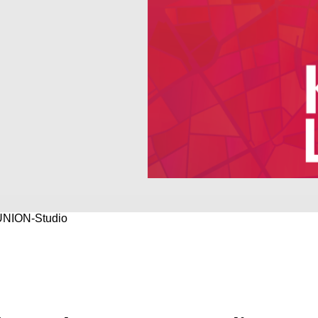
 UNION-Studio