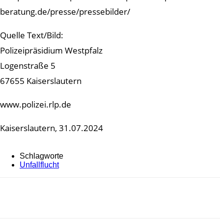
beratung.de/presse/pressebilder/
Quelle Text/Bild:
Polizeipräsidium Westpfalz
Logenstraße 5
67655 Kaiserslautern
www.polizei.rlp.de
Kaiserslautern, 31.07.2024
Schlagworte
Unfallflucht