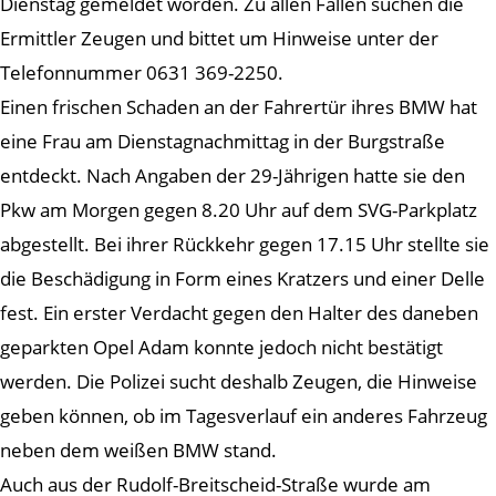
Dienstag gemeldet worden. Zu allen Fällen suchen die
Ermittler Zeugen und bittet um Hinweise unter der
Telefonnummer 0631 369-2250.
Einen frischen Schaden an der Fahrertür ihres BMW hat
eine Frau am Dienstagnachmittag in der Burgstraße
entdeckt. Nach Angaben der 29-Jährigen hatte sie den
Pkw am Morgen gegen 8.20 Uhr auf dem SVG-Parkplatz
abgestellt. Bei ihrer Rückkehr gegen 17.15 Uhr stellte sie
die Beschädigung in Form eines Kratzers und einer Delle
fest. Ein erster Verdacht gegen den Halter des daneben
geparkten Opel Adam konnte jedoch nicht bestätigt
werden. Die Polizei sucht deshalb Zeugen, die Hinweise
geben können, ob im Tagesverlauf ein anderes Fahrzeug
neben dem weißen BMW stand.
Auch aus der Rudolf-Breitscheid-Straße wurde am