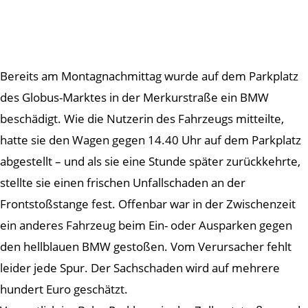
Bereits am Montagnachmittag wurde auf dem Parkplatz
des Globus-Marktes in der Merkurstraße ein BMW
beschädigt. Wie die Nutzerin des Fahrzeugs mitteilte,
hatte sie den Wagen gegen 14.40 Uhr auf dem Parkplatz
abgestellt – und als sie eine Stunde später zurückkehrte,
stellte sie einen frischen Unfallschaden an der
Frontstoßstange fest. Offenbar war in der Zwischenzeit
ein anderes Fahrzeug beim Ein- oder Ausparken gegen
den hellblauen BMW gestoßen. Vom Verursacher fehlt
leider jede Spur. Der Sachschaden wird auf mehrere
hundert Euro geschätzt.