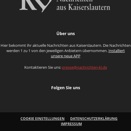
Über uns
Hier bekommt ihr aktuelle Nachrichten aus Kaiserslautern. Die Nachrichten
werden 1 zu 1 von den jeweiligen Anbietern übernommen.
Installiert
unsere neue APP
Kontaktieren Sie uns:
presse@nachrichten-kl.de
Folgen Sie uns
COOKIE EINSTELLUNGEN
DATENSCHUTZERKLÄRUNG
IMPRESSUM