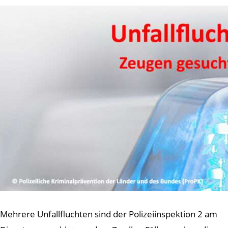
Mehrere Unfallfluchten sind der Polizeiinspektion 2 am