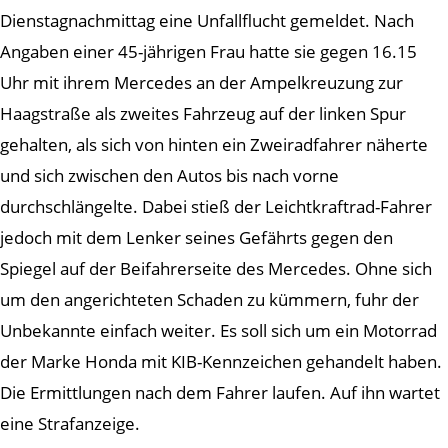
Dienstagnachmittag eine Unfallflucht gemeldet. Nach
Angaben einer 45-jährigen Frau hatte sie gegen 16.15
Uhr mit ihrem Mercedes an der Ampelkreuzung zur
Haagstraße als zweites Fahrzeug auf der linken Spur
gehalten, als sich von hinten ein Zweiradfahrer näherte
und sich zwischen den Autos bis nach vorne
durchschlängelte. Dabei stieß der Leichtkraftrad-Fahrer
jedoch mit dem Lenker seines Gefährts gegen den
Spiegel auf der Beifahrerseite des Mercedes. Ohne sich
um den angerichteten Schaden zu kümmern, fuhr der
Unbekannte einfach weiter. Es soll sich um ein Motorrad
der Marke Honda mit KIB-Kennzeichen gehandelt haben.
Die Ermittlungen nach dem Fahrer laufen. Auf ihn wartet
eine Strafanzeige.