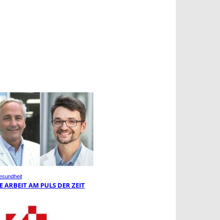
sundheit
E ARBEIT AM PULS DER ZEIT