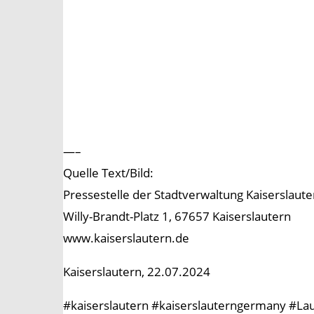
—–
Quelle Text/Bild:
Pressestelle der Stadtverwaltung Kaiserslaute
Willy-Brandt-Platz 1, 67657 Kaiserslautern
www.kaiserslautern.de
Kaiserslautern, 22.07.2024
#kaiserslautern #kaiserslauterngermany #Lau