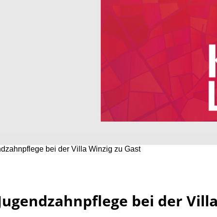
zahnpflege bei der Villa Winzig zu Gast
ugendzahnpflege bei der Vill