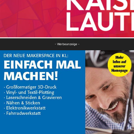
- Werbeanzeige -