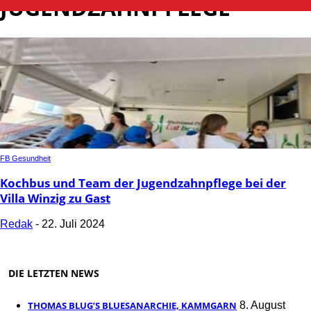
JUGENDZAHNPFLEGE
FB Gesundheit
Kochbus und Team der Jugendzahnpflege bei der
Villa Winzig zu Gast
Redak
-
22. Juli 2024
DIE LETZTEN NEWS
THOMAS BLUG’S BLUESANARCHIE, KAMMGARN
8. August