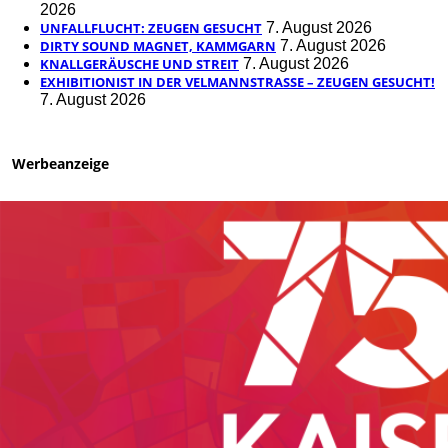
2026
UNFALLFLUCHT: ZEUGEN GESUCHT
7. August 2026
DIRTY SOUND MAGNET, KAMMGARN
7. August 2026
KNALLGERÄUSCHE UND STREIT
7. August 2026
EXHIBITIONIST IN DER VELMANNSTRASSE – ZEUGEN GESUCHT!
7. August 2026
Werbeanzeige