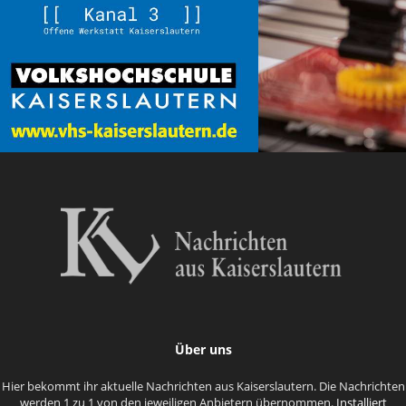
Über uns
Hier bekommt ihr aktuelle Nachrichten aus Kaiserslautern. Die Nachrichten
werden 1 zu 1 von den jeweiligen Anbietern übernommen.
Installiert