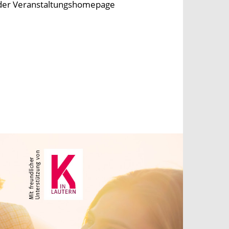
 der Veranstaltungshomepage