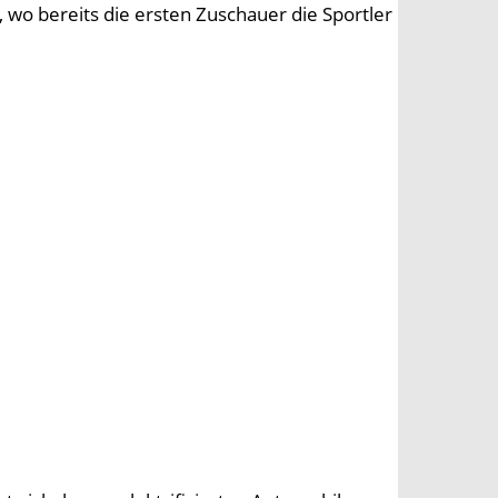
wo bereits die ersten Zuschauer die Sportler