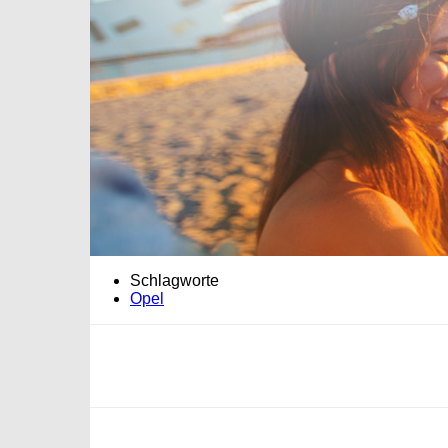
Schlagworte
Opel