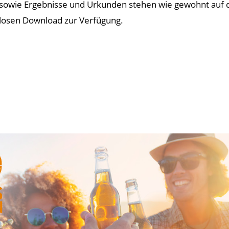
t sowie Ergebnisse und Urkunden stehen wie gewohnt auf
losen Download zur Verfügung.