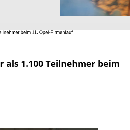
Teilnehmer beim 11. Opel-Firmenlauf
r als 1.100 Teilnehmer beim