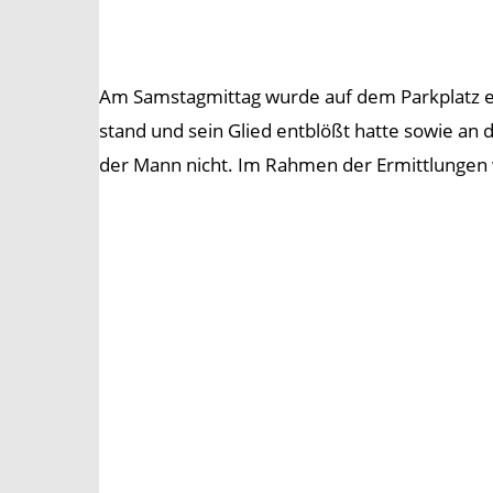
Am Samstagmittag wurde auf dem Parkplatz e
stand und sein Glied entblößt hatte sowie an
der Mann nicht. Im Rahmen der Ermittlungen 