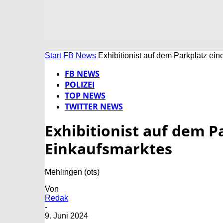
Start
FB News
Exhibitionist auf dem Parkplatz ei
FB NEWS
POLIZEI
TOP NEWS
TWITTER NEWS
Exhibitionist auf dem P
Einkaufsmarktes
Mehlingen (ots)
Von
Redak
-
9. Juni 2024