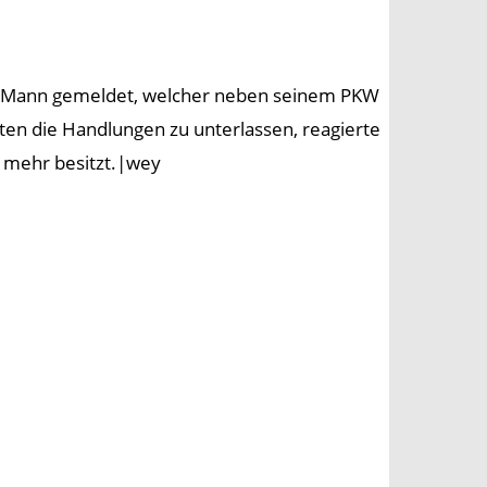
er Mann gemeldet, welcher neben seinem PKW
ten die Handlungen zu unterlassen, reagierte
 mehr besitzt.|wey