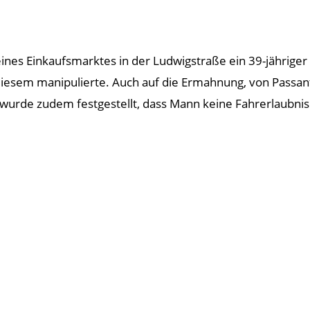
ines Einkaufsmarktes in der Ludwigstraße ein 39-jährig
 diesem manipulierte. Auch auf die Ermahnung, von Passan
wurde zudem festgestellt, dass Mann keine Fahrerlaubnis