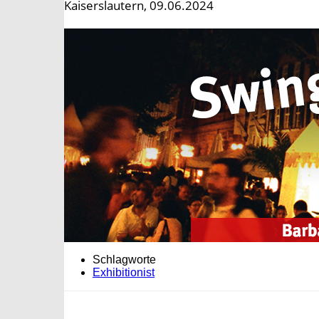
Kaiserslautern, 09.06.2024
Schlagworte
Exhibitionist