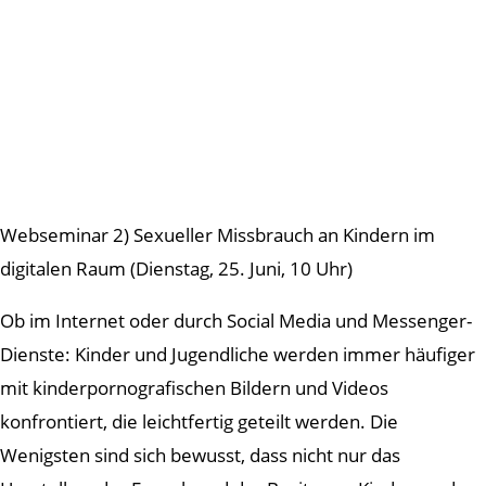
Webseminar 2) Sexueller Missbrauch an Kindern im
digitalen Raum (Dienstag, 25. Juni, 10 Uhr)
Ob im Internet oder durch Social Media und Messenger-
Dienste: Kinder und Jugendliche werden immer häufiger
mit kinderpornografischen Bildern und Videos
konfrontiert, die leichtfertig geteilt werden. Die
Wenigsten sind sich bewusst, dass nicht nur das