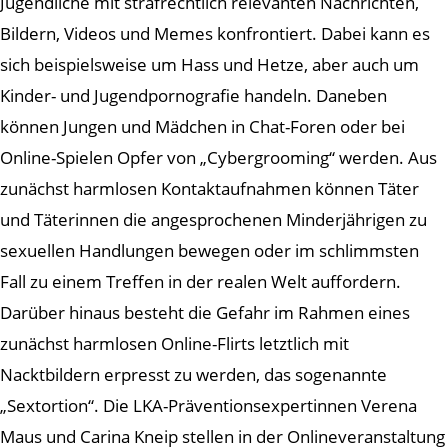
Jugendliche mit strafrechtlich relevanten Nachrichten,
Bildern, Videos und Memes konfrontiert. Dabei kann es
sich beispielsweise um Hass und Hetze, aber auch um
Kinder- und Jugendpornografie handeln. Daneben
können Jungen und Mädchen in Chat-Foren oder bei
Online-Spielen Opfer von „Cybergrooming“ werden. Aus
zunächst harmlosen Kontaktaufnahmen können Täter
und Täterinnen die angesprochenen Minderjährigen zu
sexuellen Handlungen bewegen oder im schlimmsten
Fall zu einem Treffen in der realen Welt auffordern.
Darüber hinaus besteht die Gefahr im Rahmen eines
zunächst harmlosen Online-Flirts letztlich mit
Nacktbildern erpresst zu werden, das sogenannte
„Sextortion“. Die LKA-Präventionsexpertinnen Verena
Maus und Carina Kneip stellen in der Onlineveranstaltung