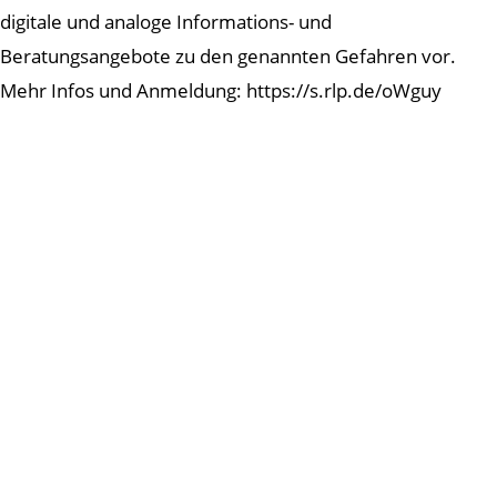
digitale und analoge Informations- und
Beratungsangebote zu den genannten Gefahren vor.
Mehr Infos und Anmeldung: https://s.rlp.de/oWguy