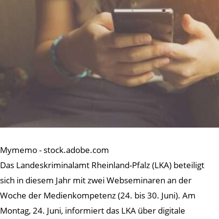
Mymemo - stock.adobe.com
Das Landeskriminalamt Rheinland-Pfalz (LKA) beteiligt
sich in diesem Jahr mit zwei Webseminaren an der
Woche der Medienkompetenz (24. bis 30. Juni). Am
Montag, 24. Juni, informiert das LKA über digitale