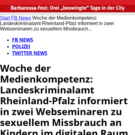
Start
FB News
Woche der Medienkompetenz:
Landeskriminalamt Rheinland-Pfalz informiert in zwei
Webseminaren zu sexuellem Missbrauch...
FB NEWS
POLIZEI
TWITTER NEWS
Woche der
Medienkompetenz:
Landeskriminalamt
Rheinland-Pfalz informiert
in zwei Webseminaren zu
sexuellem Missbrauch an
Kindern im digitalen Raum