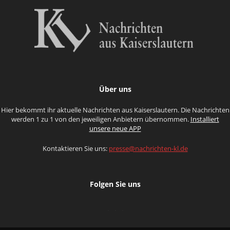
Über uns
Hier bekommt ihr aktuelle Nachrichten aus Kaiserslautern. Die Nachrichten
werden 1 zu 1 von den jeweiligen Anbietern übernommen.
Installiert
unsere neue APP
Kontaktieren Sie uns:
presse@nachrichten-kl.de
Folgen Sie uns