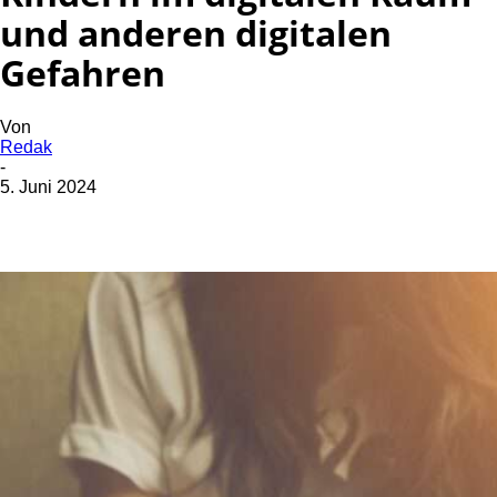
und anderen digitalen
Gefahren
Von
Redak
-
5. Juni 2024