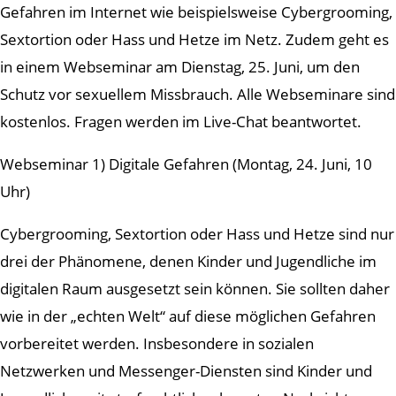
Gefahren im Internet wie beispielsweise Cybergrooming,
Sextortion oder Hass und Hetze im Netz. Zudem geht es
in einem Webseminar am Dienstag, 25. Juni, um den
Schutz vor sexuellem Missbrauch. Alle Webseminare sind
kostenlos. Fragen werden im Live-Chat beantwortet.
Webseminar 1) Digitale Gefahren (Montag, 24. Juni, 10
Uhr)
Cybergrooming, Sextortion oder Hass und Hetze sind nur
drei der Phänomene, denen Kinder und Jugendliche im
digitalen Raum ausgesetzt sein können. Sie sollten daher
wie in der „echten Welt“ auf diese möglichen Gefahren
vorbereitet werden. Insbesondere in sozialen
Netzwerken und Messenger-Diensten sind Kinder und