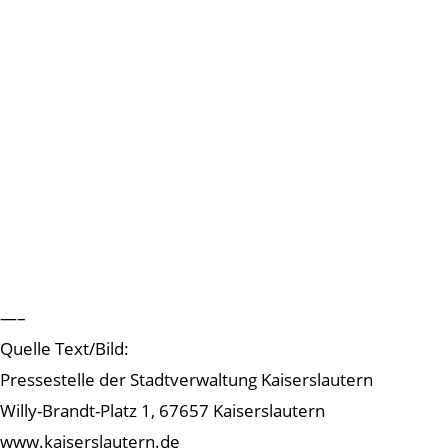
—–
Quelle Text/Bild:
Pressestelle der Stadtverwaltung Kaiserslautern
Willy-Brandt-Platz 1, 67657 Kaiserslautern
www.kaiserslautern.de