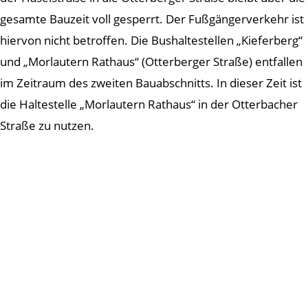
gesamte Bauzeit voll gesperrt. Der Fußgängerverkehr ist
hiervon nicht betroffen. Die Bushaltestellen „Kieferberg“
und „Morlautern Rathaus“ (Otterberger Straße) entfallen
im Zeitraum des zweiten Bauabschnitts. In dieser Zeit ist
die Haltestelle „Morlautern Rathaus“ in der Otterbacher
Straße zu nutzen.