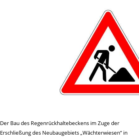
Der Bau des Regenrückhaltebeckens im Zuge der
Erschließung des Neubaugebiets „Wächterwiesen“ in