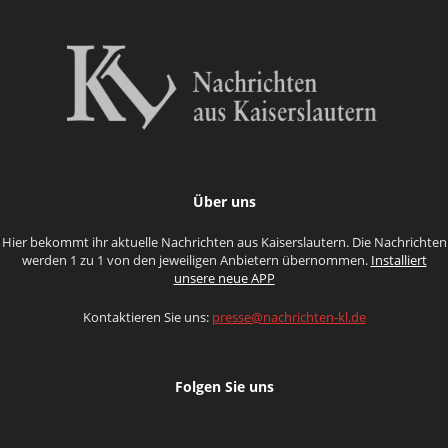
Über uns
Hier bekommt ihr aktuelle Nachrichten aus Kaiserslautern. Die Nachrichten
werden 1 zu 1 von den jeweiligen Anbietern übernommen.
Installiert
unsere neue APP
Kontaktieren Sie uns:
presse@nachrichten-kl.de
Folgen Sie uns