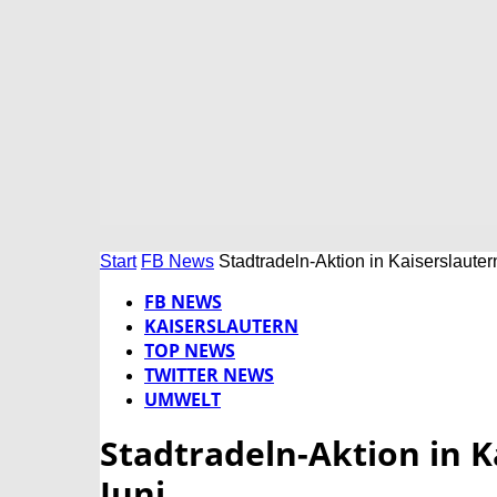
Start
FB News
Stadtradeln-Aktion in Kaiserslauter
FB NEWS
KAISERSLAUTERN
TOP NEWS
TWITTER NEWS
UMWELT
Stadtradeln-Aktion in K
Juni