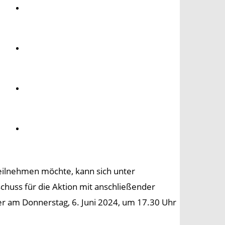
Umwelt
Gesundheit
Kultur
Panorama
teilnehmen möchte, kann sich unter
huss für die Aktion mit anschließender
 am Donnerstag, 6. Juni 2024, um 17.30 Uhr