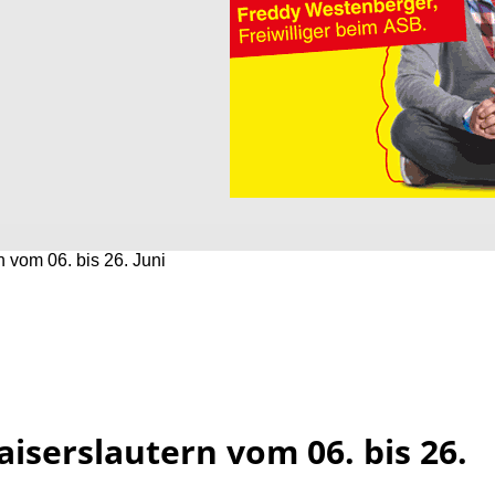
n vom 06. bis 26. Juni
aiserslautern vom 06. bis 26.