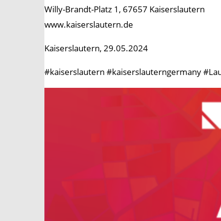
Willy-Brandt-Platz 1, 67657 Kaiserslautern
www.kaiserslautern.de
Kaiserslautern, 29.05.2024
#kaiserslautern #kaiserslauterngermany #Lau