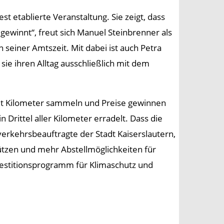
est etablierte Veranstaltung. Sie zeigt, dass
gewinnt“, freut sich Manuel Steinbrenner als
 seiner Amtszeit. Mit dabei ist auch Petra
sie ihren Alltag ausschließlich mit dem
weit Kilometer sammeln und Preise gewinnen
Drittel aller Kilometer erradelt. Dass die
Radverkehrsbeauftragte der Stadt Kaiserslautern,
ützen und mehr Abstellmöglichkeiten für
vestitionsprogramm für Klimaschutz und