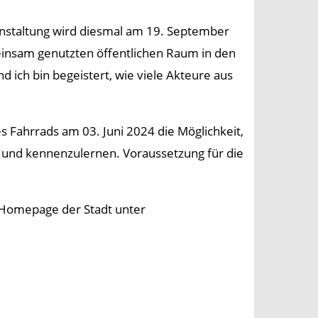
eranstaltung wird diesmal am 19. September
einsam genutzten öffentlichen Raum in den
d ich bin begeistert, wie viele Akteure aus
s Fahrrads am 03. Juni 2024 die Möglichkeit,
und kennenzulernen. Voraussetzung für die
.
 Homepage der Stadt unter