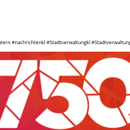
tern #nachrichtenkl #Stadtverwaltungkl #StadtverwaltungK