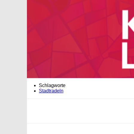
Schlagworte
Stadtradeln