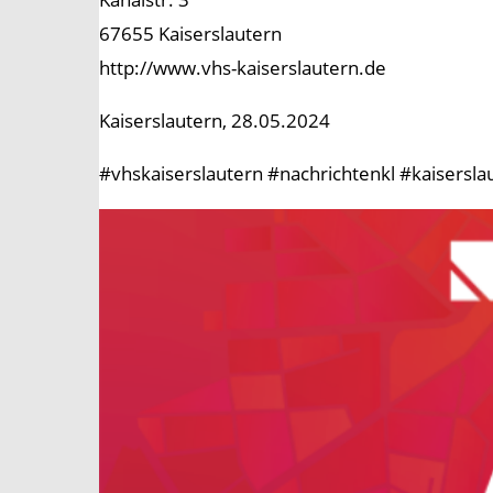
67655 Kaiserslautern
http://www.vhs-kaiserslautern.de
Kaiserslautern, 28.05.2024
#vhskaiserslautern #nachrichtenkl #kaisersl