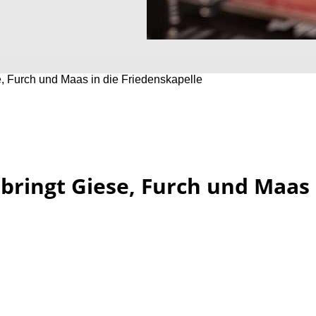
e, Furch und Maas in die Friedenskapelle
 bringt Giese, Furch und Maas