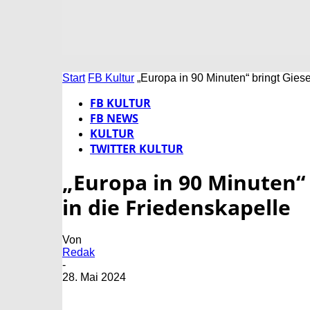
Start
FB Kultur
„Europa in 90 Minuten“ bringt Gies
FB KULTUR
FB NEWS
KULTUR
TWITTER KULTUR
„Europa in 90 Minuten“
in die Friedenskapelle
Von
Redak
-
28. Mai 2024