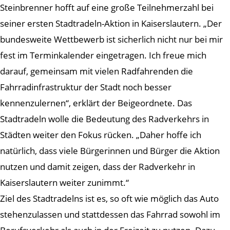
Steinbrenner hofft auf eine große Teilnehmerzahl bei
seiner ersten Stadtradeln-Aktion in Kaiserslautern. „Der
bundesweite Wettbewerb ist sicherlich nicht nur bei mir
fest im Terminkalender eingetragen. Ich freue mich
darauf, gemeinsam mit vielen Radfahrenden die
Fahrradinfrastruktur der Stadt noch besser
kennenzulernen“, erklärt der Beigeordnete. Das
Stadtradeln wolle die Bedeutung des Radverkehrs in
Städten weiter den Fokus rücken. „Daher hoffe ich
natürlich, dass viele Bürgerinnen und Bürger die Aktion
nutzen und damit zeigen, dass der Radverkehr in
Kaiserslautern weiter zunimmt.“
Ziel des Stadtradelns ist es, so oft wie möglich das Auto
stehenzulassen und stattdessen das Fahrrad sowohl im