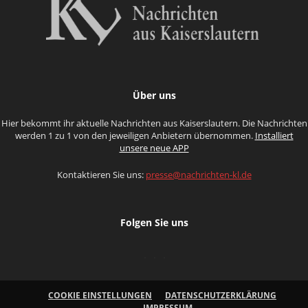
Über uns
Hier bekommt ihr aktuelle Nachrichten aus Kaiserslautern. Die Nachrichten
werden 1 zu 1 von den jeweiligen Anbietern übernommen.
Installiert
unsere neue APP
Kontaktieren Sie uns:
presse@nachrichten-kl.de
Folgen Sie uns
COOKIE EINSTELLUNGEN
DATENSCHUTZERKLÄRUNG
IMPRESSUM