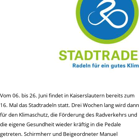
Vom 06. bis 26. Juni findet in Kaiserslautern bereits zum
16. Mal das Stadtradeln statt. Drei Wochen lang wird dann
für den Klimaschutz, die Förderung des Radverkehrs und
die eigene Gesundheit wieder kräftig in die Pedale
getreten. Schirmherr und Beigeordneter Manuel