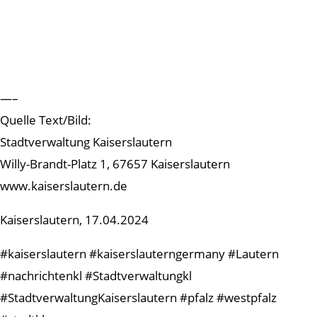
—–
Quelle Text/Bild:
Stadtverwaltung Kaiserslautern
Willy-Brandt-Platz 1, 67657 Kaiserslautern
www.kaiserslautern.de
Kaiserslautern, 17.04.2024
#kaiserslautern #kaiserslauterngermany #Lautern
#nachrichtenkl #Stadtverwaltungkl
#StadtverwaltungKaiserslautern #pfalz #westpfalz