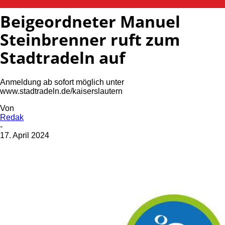
Beigeordneter Manuel
Steinbrenner ruft zum
Stadtradeln auf
Anmeldung ab sofort möglich unter
www.stadtradeln.de/kaiserslautern
Von
Redak
-
17. April 2024