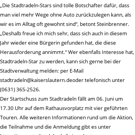
„Die Stadtradeln-Stars sind tolle Botschafter dafür, dass
man viel mehr Wege ohne Auto zurückzulegen kann, als
wir es im Alltag oft gewohnt sind“, betont Steinbrenner.
„Deshalb freue ich mich sehr, dass sich auch in diesem
Jahr wieder eine Bürgerin gefunden hat, die diese
Herausforderung annimmt.“ Wer ebenfalls Interesse hat,
Stadtradeln-Star zu werden, kann sich gerne bei der
Stadtverwaltung melden: per E-Mail
stadtradeln@kaiserslautern.deoder telefonisch unter
(0631) 365-2526.
Der Startschuss zum Stadtradeln fällt am 06. Juni um
17.30 Uhr auf dem Rathausvorplatz mit vier geführten
Touren. Alle weiteren Informationen rund um die Aktion,
die Teilnahme und die Anmeldung gibt es unter