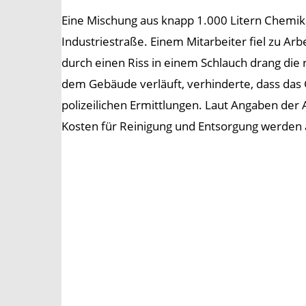
Eine Mischung aus knapp 1.000 Litern Chemi
Industriestraße. Einem Mitarbeiter fiel zu Arb
durch einen Riss in einem Schlauch drang di
dem Gebäude verläuft, verhinderte, dass das G
polizeilichen Ermittlungen. Laut Angaben der 
Kosten für Reinigung und Entsorgung werden a