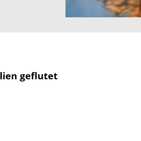
ien geflutet