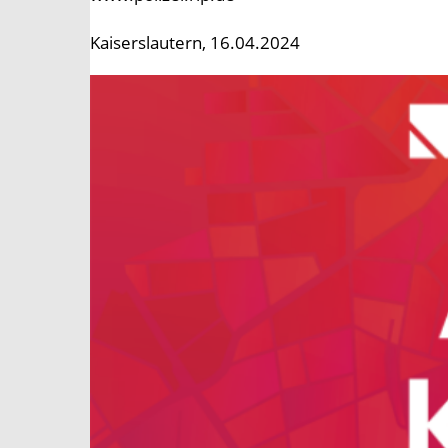
Kaiserslautern, 16.04.2024