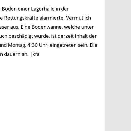
Boden einer Lagerhalle in der
die Rettungskräfte alarmierte. Vermutlich
asser aus. Eine Bodenwanne, welche unter
h beschädigt wurde, ist derzeit Inhalt der
und Montag, 4:30 Uhr, eingetreten sein. Die
n dauern an. |kfa