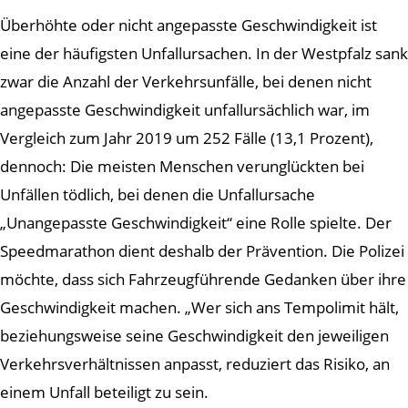
Überhöhte oder nicht angepasste Geschwindigkeit ist
eine der häufigsten Unfallursachen. In der Westpfalz sank
zwar die Anzahl der Verkehrsunfälle, bei denen nicht
angepasste Geschwindigkeit unfallursächlich war, im
Vergleich zum Jahr 2019 um 252 Fälle (13,1 Prozent),
dennoch: Die meisten Menschen verunglückten bei
Unfällen tödlich, bei denen die Unfallursache
„Unangepasste Geschwindigkeit“ eine Rolle spielte. Der
Speedmarathon dient deshalb der Prävention. Die Polizei
möchte, dass sich Fahrzeugführende Gedanken über ihre
Geschwindigkeit machen. „Wer sich ans Tempolimit hält,
beziehungsweise seine Geschwindigkeit den jeweiligen
Verkehrsverhältnissen anpasst, reduziert das Risiko, an
einem Unfall beteiligt zu sein.