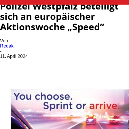
Polizei Westpfalz beteiligt
sich an europäischer
Aktionswoche „Speed“
Von
Redak
-
11. April 2024