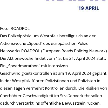
Foto: ROADPOL
Das Polizeipräsidium Westpfalz beteiligt sich an der
Aktionswoche „Speed“ des europäischen Polizei-
Netzwerks ROADPOL (European Roads Policing Network).
Die Aktionswoche findet vom 15. bis 21. April 2024 statt.
Ein „Speedmarathon“ mit intensiven
Geschwindigkeitskontrollen ist am 19. April 2024 geplant.
In der Westpfalz führen Polizistinnen und Polizisten in
diesen Tagen vermehrt Kontrollen durch. Die Risiken von
überhöhter Geschwindigkeit im Straßenverkehr sollen
dadurch verstärkt ins öffentliche Bewusstsein rücken.