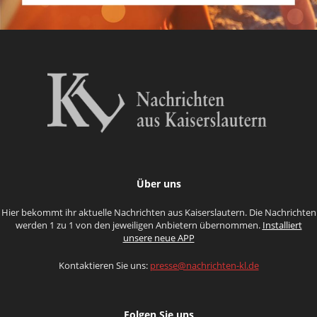
Über uns
Hier bekommt ihr aktuelle Nachrichten aus Kaiserslautern. Die Nachrichten
werden 1 zu 1 von den jeweiligen Anbietern übernommen.
Installiert
unsere neue APP
Kontaktieren Sie uns:
presse@nachrichten-kl.de
Folgen Sie uns