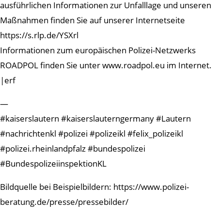
ausführlichen Informationen zur Unfalllage und unseren
Maßnahmen finden Sie auf unserer Internetseite
https://s.rlp.de/YSXrl
Informationen zum europäischen Polizei-Netzwerks
ROADPOL finden Sie unter www.roadpol.eu im Internet.
|erf
—
#kaiserslautern #kaiserslauterngermany #Lautern
#nachrichtenkl #polizei #polizeikl #felix_polizeikl
#polizei.rheinlandpfalz #bundespolizei
#BundespolizeiinspektionKL
Bildquelle bei Beispielbildern: https://www.polizei-
beratung.de/presse/pressebilder/