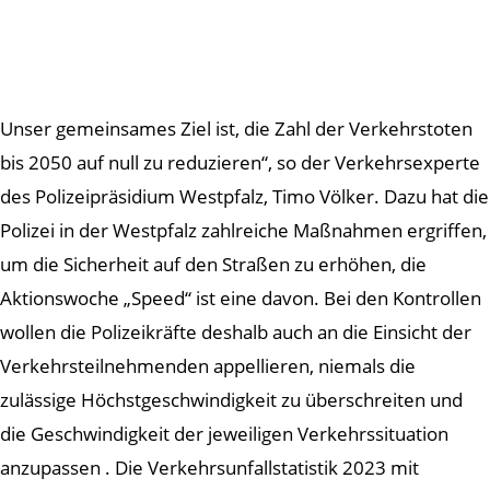
Unser gemeinsames Ziel ist, die Zahl der Verkehrstoten
bis 2050 auf null zu reduzieren“, so der Verkehrsexperte
des Polizeipräsidium Westpfalz, Timo Völker. Dazu hat die
Polizei in der Westpfalz zahlreiche Maßnahmen ergriffen,
um die Sicherheit auf den Straßen zu erhöhen, die
Aktionswoche „Speed“ ist eine davon. Bei den Kontrollen
wollen die Polizeikräfte deshalb auch an die Einsicht der
Verkehrsteilnehmenden appellieren, niemals die
zulässige Höchstgeschwindigkeit zu überschreiten und
die Geschwindigkeit der jeweiligen Verkehrssituation
anzupassen . Die Verkehrsunfallstatistik 2023 mit