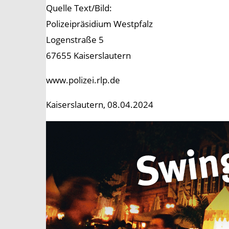
Quelle Text/Bild:
Polizeipräsidium Westpfalz
Logenstraße 5
67655 Kaiserslautern
www.polizei.rlp.de
Kaiserslautern, 08.04.2024