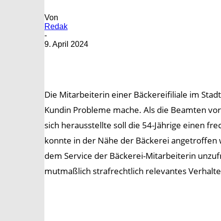
Von
Redak
-
9. April 2024
Die Mitarbeiterin einer Bäckereifiliale im Sta
Kundin Probleme mache. Als die Beamten vor O
sich herausstellte soll die 54-Jährige einen 
konnte in der Nähe der Bäckerei angetroffen
dem Service der Bäckerei-Mitarbeiterin unzufr
mutmaßlich strafrechtlich relevantes Verhalten 