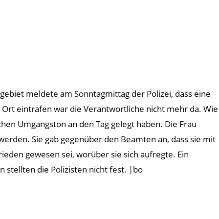
dtgebiet meldete am Sonntagmittag der Polizei, dass eine
rt eintrafen war die Verantwortliche nicht mehr da. Wie
frechen Umgangston an den Tag gelegt haben. Die Frau
 werden. Sie gab gegenüber den Beamten an, dass sie mit
ieden gewesen sei, worüber sie sich aufregte. Ein
stellten die Polizisten nicht fest. |bo