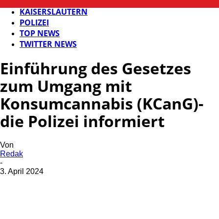
FB NEWS
KAISERSLAUTERN
POLIZEI
TOP NEWS
TWITTER NEWS
Einführung des Gesetzes
zum Umgang mit
Konsumcannabis (KCanG)-
die Polizei informiert
Von
Redak
-
3. April 2024