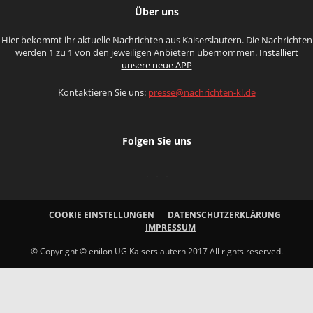
Über uns
Hier bekommt ihr aktuelle Nachrichten aus Kaiserslautern. Die Nachrichten
werden 1 zu 1 von den jeweiligen Anbietern übernommen.
Installiert
unsere neue APP
Kontaktieren Sie uns:
presse@nachrichten-kl.de
Folgen Sie uns
COOKIE EINSTELLUNGEN
DATENSCHUTZERKLÄRUNG
IMPRESSUM
© Copyright © enilon UG Kaiserslautern 2017 All rights reserved.