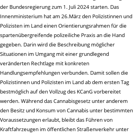
der Bundesregierung zum 1. Juli 2024 starten. Das
Innenministerium hat am 26.März den Polizistinnen und
Polizisten im Land einen Orientierungsrahmen für die
spartenübergreifende polizeiliche Praxis an die Hand
gegeben. Darin wird die Beschreibung möglicher
Situationen im Umgang mit einer grundlegend
veränderten Rechtlage mit konkreten
Handlungsempfehlungen verbunden. Damit sollen die
Polizistinnen und Polizisten im Land ab dem ersten Tag
bestmöglich auf den Vollzug des KCanG vorbereitet
werden. Während das Cannabisgesetz unter anderem
den Besitz und Konsum von Cannabis unter bestimmten
Voraussetzungen erlaubt, bleibt das Führen von
Kraftfahrzeugen im öffentlichen Straßenverkehr unter