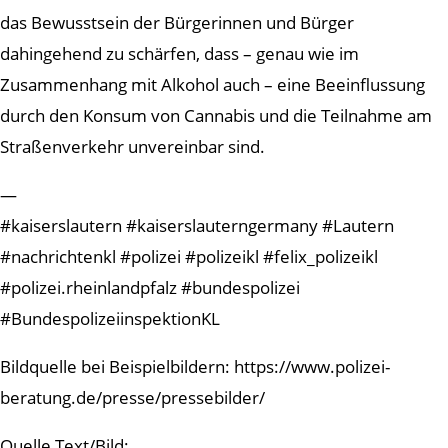
das Bewusstsein der Bürgerinnen und Bürger
dahingehend zu schärfen, dass – genau wie im
Zusammenhang mit Alkohol auch – eine Beeinflussung
durch den Konsum von Cannabis und die Teilnahme am
Straßenverkehr unvereinbar sind.
—
#kaiserslautern #kaiserslauterngermany #Lautern
#nachrichtenkl #polizei #polizeikl #felix_polizeikl
#polizei.rheinlandpfalz #bundespolizei
#BundespolizeiinspektionKL
Bildquelle bei Beispielbildern: https://www.polizei-
beratung.de/presse/pressebilder/
Quelle Text/Bild: