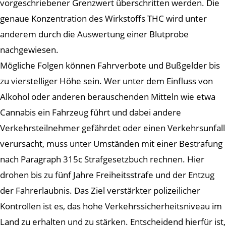
vorgeschriebener Grenzwert überschritten werden. Die
genaue Konzentration des Wirkstoffs THC wird unter
anderem durch die Auswertung einer Blutprobe
nachgewiesen.
Mögliche Folgen können Fahrverbote und Bußgelder bis
zu vierstelliger Höhe sein. Wer unter dem Einfluss von
Alkohol oder anderen berauschenden Mitteln wie etwa
Cannabis ein Fahrzeug führt und dabei andere
Verkehrsteilnehmer gefährdet oder einen Verkehrsunfall
verursacht, muss unter Umständen mit einer Bestrafung
nach Paragraph 315c Strafgesetzbuch rechnen. Hier
drohen bis zu fünf Jahre Freiheitsstrafe und der Entzug
der Fahrerlaubnis. Das Ziel verstärkter polizeilicher
Kontrollen ist es, das hohe Verkehrssicherheitsniveau im
Land zu erhalten und zu stärken. Entscheidend hierfür ist,