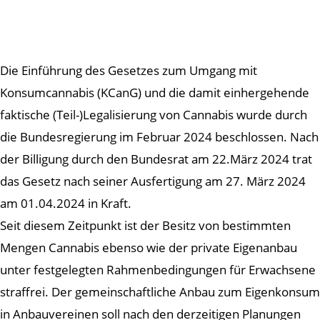
Die Einführung des Gesetzes zum Umgang mit
Konsumcannabis (KCanG) und die damit einhergehende
faktische (Teil-)Legalisierung von Cannabis wurde durch
die Bundesregierung im Februar 2024 beschlossen. Nach
der Billigung durch den Bundesrat am 22.März 2024 trat
das Gesetz nach seiner Ausfertigung am 27. März 2024
am 01.04.2024 in Kraft.
Seit diesem Zeitpunkt ist der Besitz von bestimmten
Mengen Cannabis ebenso wie der private Eigenanbau
unter festgelegten Rahmenbedingungen für Erwachsene
straffrei. Der gemeinschaftliche Anbau zum Eigenkonsum
in Anbauvereinen soll nach den derzeitigen Planungen