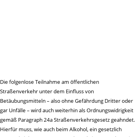
Die folgenlose Teilnahme am öffentlichen
Straßenverkehr unter dem Einfluss von
Betäubungsmitteln – also ohne Gefährdung Dritter oder
gar Unfälle – wird auch weiterhin als Ordnungswidrigkeit
gemäß Paragraph 24a Straßenverkehrsgesetz geahndet.
Hierfür muss, wie auch beim Alkohol, ein gesetzlich