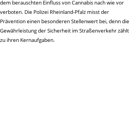
dem berauschten Einfluss von Cannabis nach wie vor
verboten. Die Polizei Rheinland-Pfalz misst der
Prävention einen besonderen Stellenwert bei, denn die
Gewährleistung der Sicherheit im Straßenverkehr zählt
zu ihren Kernaufgaben.