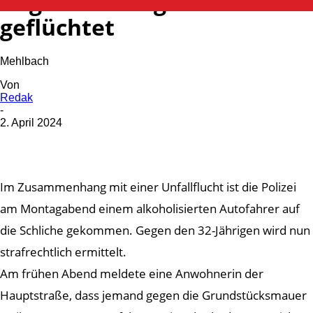
Gegen Mauer gekracht und
geflüchtet
Mehlbach
Von
Redak
-
2. April 2024
Im Zusammenhang mit einer Unfallflucht ist die Polizei
am Montagabend einem alkoholisierten Autofahrer auf
die Schliche gekommen. Gegen den 32-Jährigen wird nun
strafrechtlich ermittelt.
Am frühen Abend meldete eine Anwohnerin der
Hauptstraße, dass jemand gegen die Grundstücksmauer