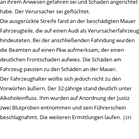
an ihrem Anwesen gefahren sei und Schaden angerichtet
habe. Der Verursacher sei geflüchtet.
Die ausgerückte Streife fand an der beschädigten Mauer
Fahrzeugteile, die auf einen Audi als Verursacherfahrzeug
hindeuteten. Bei der anschließenden Fahndung wurden
die Beamten auf einen Pkw aufmerksam, der einen
deutlichen Frontschaden aufwies. Die Schäden am
Fahrzeug passten zu den Schäden an der Mauer.
Der Fahrzeughalter wollte sich jedoch nicht zu den
Vorwürfen äußern. Der 32-Jährige stand deutlich unter
Alkoholeinfluss. Ihm wurden auf Anordnung der Justiz
zwei Blutproben entnommen und sein Führerschein
beschlagnahmt. Die weiteren Ermittlungen laufen. |cri