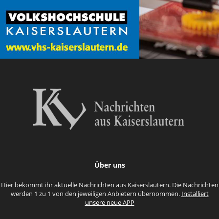
Über uns
Hier bekommt ihr aktuelle Nachrichten aus Kaiserslautern. Die Nachrichten
werden 1 zu 1 von den jeweiligen Anbietern übernommen.
Installiert
unsere neue APP