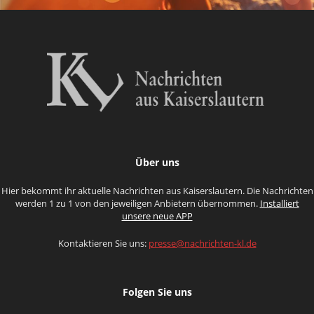
Über uns
Hier bekommt ihr aktuelle Nachrichten aus Kaiserslautern. Die Nachrichten
werden 1 zu 1 von den jeweiligen Anbietern übernommen.
Installiert
unsere neue APP
Kontaktieren Sie uns:
presse@nachrichten-kl.de
Folgen Sie uns