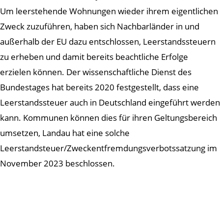
Um leerstehende Wohnungen wieder ihrem eigentlichen
Zweck zuzuführen, haben sich Nachbarländer in und
außerhalb der EU dazu entschlossen, Leerstandssteuern
zu erheben und damit bereits beachtliche Erfolge
erzielen können. Der wissenschaftliche Dienst des
Bundestages hat bereits 2020 festgestellt, dass eine
Leerstandssteuer auch in Deutschland eingeführt werden
kann. Kommunen können dies für ihren Geltungsbereich
umsetzen, Landau hat eine solche
Leerstandsteuer/Zweckentfremdungsverbotssatzung im
November 2023 beschlossen.