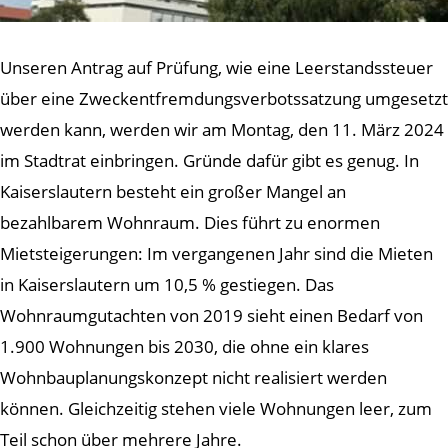
Unseren Antrag auf Prüfung, wie eine Leerstandssteuer
über eine Zweckentfremdungsverbotssatzung umgesetzt
werden kann, werden wir am Montag, den 11. März 2024
im Stadtrat einbringen. Gründe dafür gibt es genug. In
Kaiserslautern besteht ein großer Mangel an
bezahlbarem Wohnraum. Dies führt zu enormen
Mietsteigerungen: Im vergangenen Jahr sind die Mieten
in Kaiserslautern um 10,5 % gestiegen. Das
Wohnraumgutachten von 2019 sieht einen Bedarf von
1.900 Wohnungen bis 2030, die ohne ein klares
Wohnbauplanungskonzept nicht realisiert werden
können. Gleichzeitig stehen viele Wohnungen leer, zum
Teil schon über mehrere Jahre.