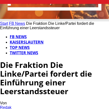
Start
FB News
Die Fraktion Die Linke/Partei fordert die
Einführung einer Leerstandssteuer
FB NEWS
KAISERSLAUTERN
TOP NEWS
TWITTER NEWS
Die Fraktion Die
Linke/Partei fordert die
Einführung einer
Leerstandssteuer
Von
Redak