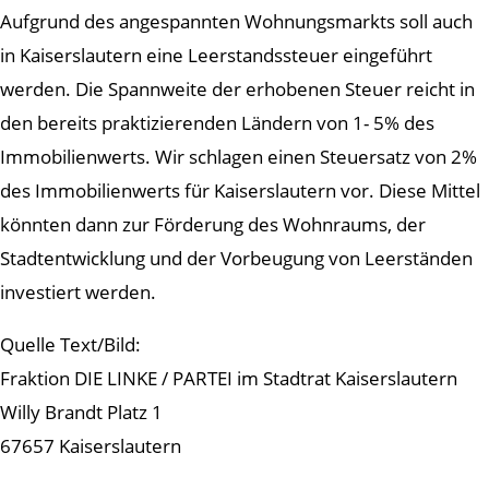
Aufgrund des angespannten Wohnungsmarkts soll auch
in Kaiserslautern eine Leerstandssteuer eingeführt
werden. Die Spannweite der erhobenen Steuer reicht in
den bereits praktizierenden Ländern von 1- 5% des
Immobilienwerts. Wir schlagen einen Steuersatz von 2%
des Immobilienwerts für Kaiserslautern vor. Diese Mittel
könnten dann zur Förderung des Wohnraums, der
Stadtentwicklung und der Vorbeugung von Leerständen
investiert werden.
Quelle Text/Bild:
Fraktion DIE LINKE / PARTEI im Stadtrat Kaiserslautern
Willy Brandt Platz 1
67657 Kaiserslautern