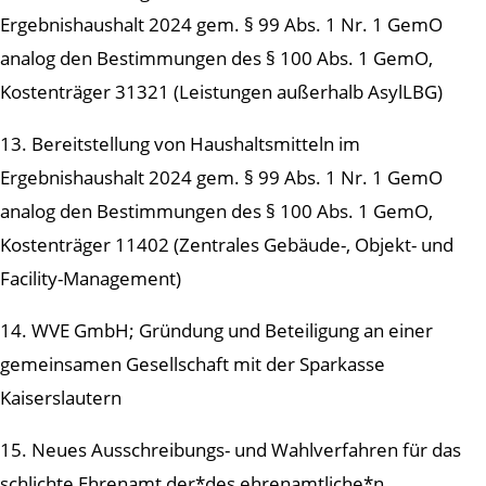
Ergebnishaushalt 2024 gem. § 99 Abs. 1 Nr. 1 GemO
analog den Bestimmungen des § 100 Abs. 1 GemO,
Kostenträger 31321 (Leistungen außerhalb AsylLBG)
13. Bereitstellung von Haushaltsmitteln im
Ergebnishaushalt 2024 gem. § 99 Abs. 1 Nr. 1 GemO
analog den Bestimmungen des § 100 Abs. 1 GemO,
Kostenträger 11402 (Zentrales Gebäude-, Objekt- und
Facility-Management)
14. WVE GmbH; Gründung und Beteiligung an einer
gemeinsamen Gesellschaft mit der Sparkasse
Kaiserslautern
15. Neues Ausschreibungs- und Wahlverfahren für das
schlichte Ehrenamt der*des ehrenamtliche*n