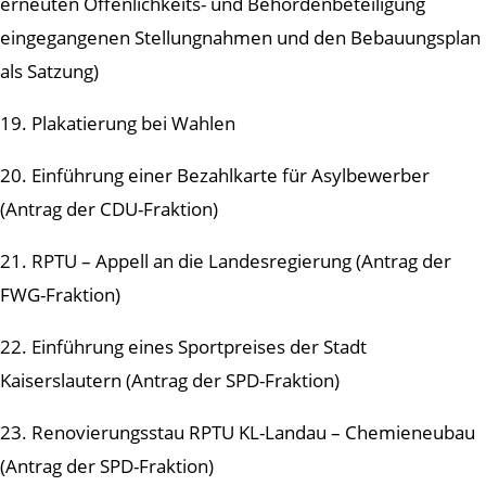
erneuten Öffenlichkeits- und Behördenbeteiligung
eingegangenen Stellungnahmen und den Bebauungsplan
als Satzung)
19. Plakatierung bei Wahlen
20. Einführung einer Bezahlkarte für Asylbewerber
(Antrag der CDU-Fraktion)
21. RPTU – Appell an die Landesregierung (Antrag der
FWG-Fraktion)
22. Einführung eines Sportpreises der Stadt
Kaiserslautern (Antrag der SPD-Fraktion)
23. Renovierungsstau RPTU KL-Landau – Chemieneubau
(Antrag der SPD-Fraktion)