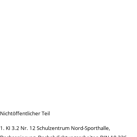
Nichtöffentlicher Teil
1. KI 3.2 Nr. 12 Schulzentrum Nord-Sporthalle,