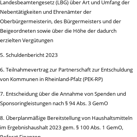
Landesbeamtengesetz (LBG) über Art und Umfang der
Nebentätigkeiten und Ehrenämter der
Oberbürgermeisterin, des Bürgermeisters und der
Beigeordneten sowie über die Höhe der dadurch
erzielten Vergütungen
5. Schuldenbericht 2023
6. Teilnahmevertrag zur Partnerschaft zur Entschuldung
von Kommunen in Rheinland-Pfalz (PEK-RP)
7. Entscheidung über die Annahme von Spenden und
Sponsoringleistungen nach § 94 Abs. 3 GemO
8. Überplanmäßige Bereitstellung von Haushaltsmitteln
im Ergebnishaushalt 2023 gem. § 100 Abs. 1 GemO,
Referat Finanzen