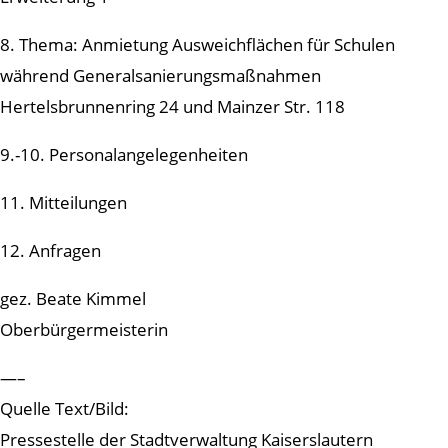
8. Thema: Anmietung Ausweichflächen für Schulen
während Generalsanierungsmaßnahmen
Hertelsbrunnenring 24 und Mainzer Str. 118
9.-10. Personalangelegenheiten
11. Mitteilungen
12. Anfragen
gez. Beate Kimmel
Oberbürgermeisterin
—–
Quelle Text/Bild:
Pressestelle der Stadtverwaltung Kaiserslautern