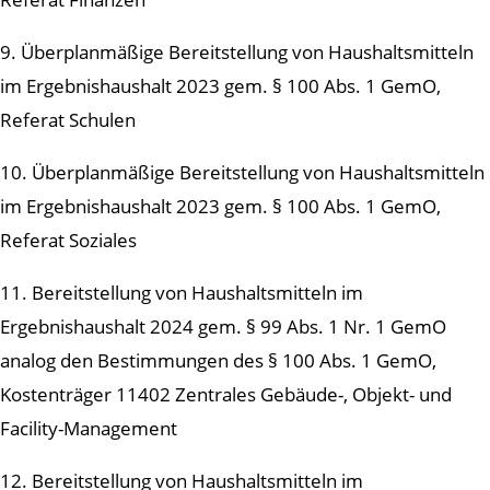
9. Überplanmäßige Bereitstellung von Haushaltsmitteln
im Ergebnishaushalt 2023 gem. § 100 Abs. 1 GemO,
Referat Schulen
10. Überplanmäßige Bereitstellung von Haushaltsmitteln
im Ergebnishaushalt 2023 gem. § 100 Abs. 1 GemO,
Referat Soziales
11. Bereitstellung von Haushaltsmitteln im
Ergebnishaushalt 2024 gem. § 99 Abs. 1 Nr. 1 GemO
analog den Bestimmungen des § 100 Abs. 1 GemO,
Kostenträger 11402 Zentrales Gebäude-, Objekt- und
Facility-Management
12. Bereitstellung von Haushaltsmitteln im