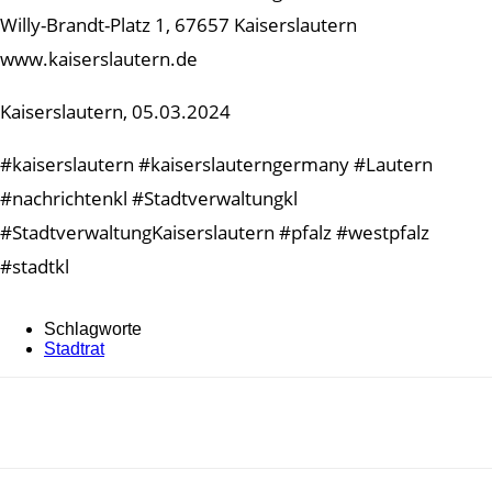
Willy-Brandt-Platz 1, 67657 Kaiserslautern
www.kaiserslautern.de
Kaiserslautern, 05.03.2024
#kaiserslautern #kaiserslauterngermany #Lautern
#nachrichtenkl #Stadtverwaltungkl
#StadtverwaltungKaiserslautern #pfalz #westpfalz
#stadtkl
Schlagworte
Stadtrat