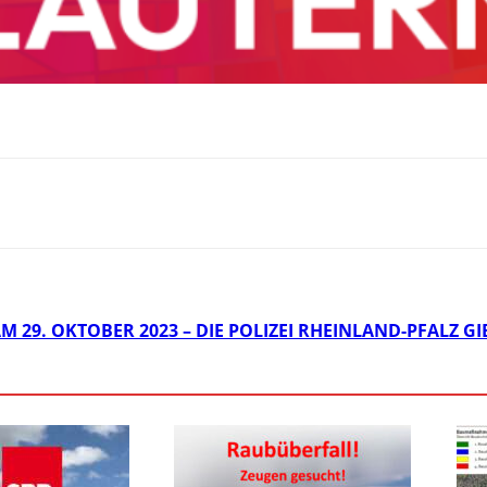
 29. OKTOBER 2023 – DIE POLIZEI RHEINLAND-PFALZ G