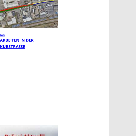
ews
ARBEITEN IN DER
KURSTRASSE