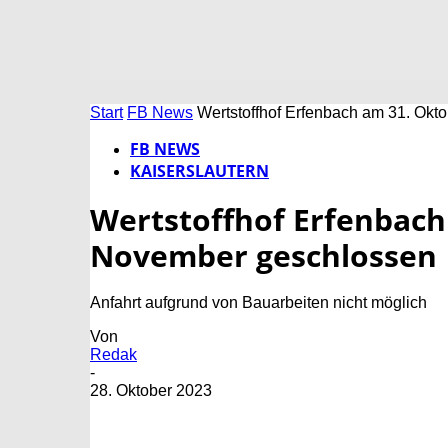
Start
FB News
Wertstoffhof Erfenbach am 31. Okt
FB NEWS
KAISERSLAUTERN
Wertstoffhof Erfenbach
November geschlossen
Anfahrt aufgrund von Bauarbeiten nicht möglich
Von
Redak
-
28. Oktober 2023