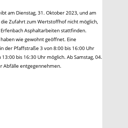
eibt am Dienstag, 31. Oktober 2023, und am
 die Zufahrt zum Wertstoffhof nicht möglich,
 Erfenbach Asphaltarbeiten stattfinden.
 haben wie gewohnt geöffnet. Eine
 in der Pfaffstraße 3 von 8:00 bis 16:00 Uhr
 13:00 bis 16:30 Uhr möglich. Ab Samstag, 04.
er Abfälle entgegennehmen.