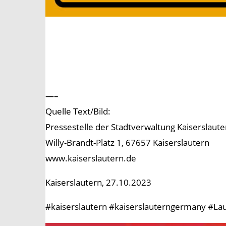
—–
Quelle Text/Bild:
Pressestelle der Stadtverwaltung Kaiserslaute
Willy-Brandt-Platz 1, 67657 Kaiserslautern
www.kaiserslautern.de
Kaiserslautern, 27.10.2023
#kaiserslautern #kaiserslauterngermany #Lau