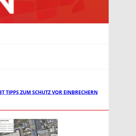
IBT TIPPS ZUM SCHUTZ VOR EINBRECHERN