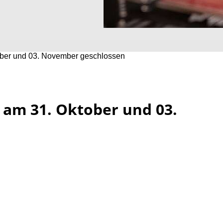
ober und 03. November geschlossen
 am 31. Oktober und 03.