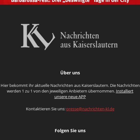
Über uns
Hier bekommt ihr aktuelle Nachrichten aus Kaiserslautern. Die Nachrichten
werden 1 zu 1 von den jeweiligen Anbietern übernommen.
Installiert
unsere neue APP
Kontaktieren Sie uns:
presse@nachrichten-kl.de
Folgen Sie uns