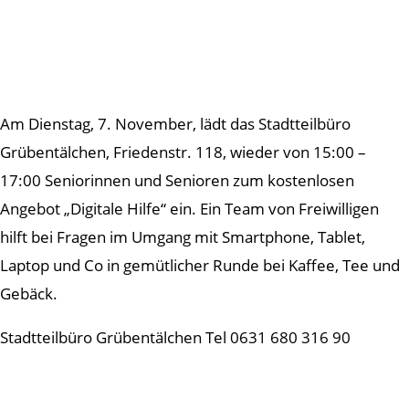
Am Dienstag, 7. November, lädt das Stadtteilbüro
Grübentälchen, Friedenstr. 118, wieder von 15:00 –
17:00 Seniorinnen und Senioren zum kostenlosen
Angebot „Digitale Hilfe“ ein. Ein Team von Freiwilligen
hilft bei Fragen im Umgang mit Smartphone, Tablet,
Laptop und Co in gemütlicher Runde bei Kaffee, Tee und
Gebäck.
Stadtteilbüro Grübentälchen Tel 0631 680 316 90