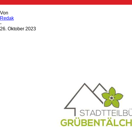
Von
Redak
-
26. Oktober 2023