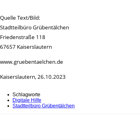
Quelle Text/Bild:
Stadtteilbüro Grübentälchen
Friedenstraße 118
67657 Kaiserslautern
www.gruebentaelchen.de
Kaiserslautern, 26.10.2023
Schlagworte
Digitale Hilfe
Stadtteilbüro Grübentälchen