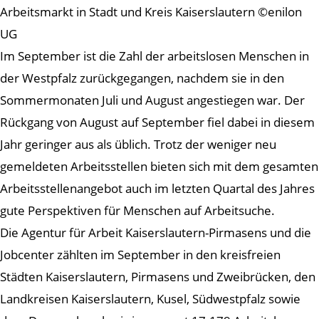
Arbeitsmarkt in Stadt und Kreis Kaiserslautern ©enilon
UG
Im September ist die Zahl der arbeitslosen Menschen in
der Westpfalz zurückgegangen, nachdem sie in den
Sommermonaten Juli und August angestiegen war. Der
Rückgang von August auf September fiel dabei in diesem
Jahr geringer aus als üblich. Trotz der weniger neu
gemeldeten Arbeitsstellen bieten sich mit dem gesamten
Arbeitsstellenangebot auch im letzten Quartal des Jahres
gute Perspektiven für Menschen auf Arbeitsuche.
Die Agentur für Arbeit Kaiserslautern-Pirmasens und die
Jobcenter zählten im September in den kreisfreien
Städten Kaiserslautern, Pirmasens und Zweibrücken, den
Landkreisen Kaiserslautern, Kusel, Südwestpfalz sowie