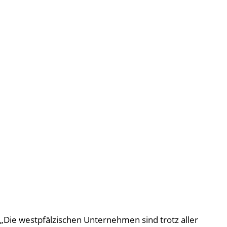
„Die westpfälzischen Unternehmen sind trotz aller