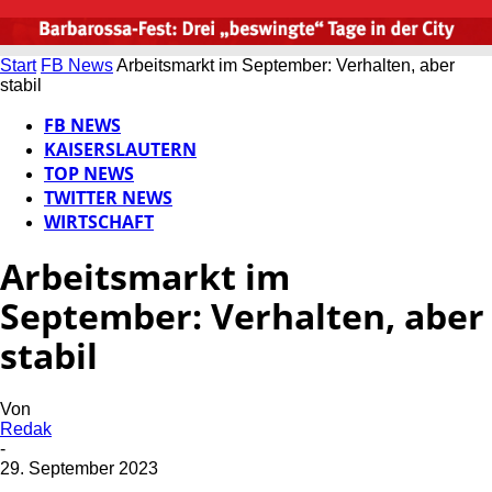
Start
FB News
Arbeitsmarkt im September: Verhalten, aber
stabil
FB NEWS
KAISERSLAUTERN
TOP NEWS
TWITTER NEWS
WIRTSCHAFT
Arbeitsmarkt im
September: Verhalten, aber
stabil
Von
Redak
-
29. September 2023