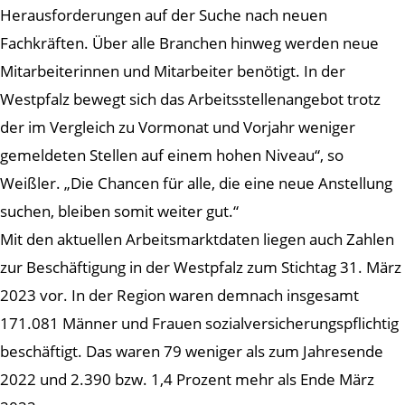
Herausforderungen auf der Suche nach neuen
Fachkräften. Über alle Branchen hinweg werden neue
Mitarbeiterinnen und Mitarbeiter benötigt. In der
Westpfalz bewegt sich das Arbeitsstellenangebot trotz
der im Vergleich zu Vormonat und Vorjahr weniger
gemeldeten Stellen auf einem hohen Niveau“, so
Weißler. „Die Chancen für alle, die eine neue Anstellung
suchen, bleiben somit weiter gut.“
Mit den aktuellen Arbeitsmarktdaten liegen auch Zahlen
zur Beschäftigung in der Westpfalz zum Stichtag 31. März
2023 vor. In der Region waren demnach insgesamt
171.081 Männer und Frauen sozialversicherungspflichtig
beschäftigt. Das waren 79 weniger als zum Jahresende
2022 und 2.390 bzw. 1,4 Prozent mehr als Ende März