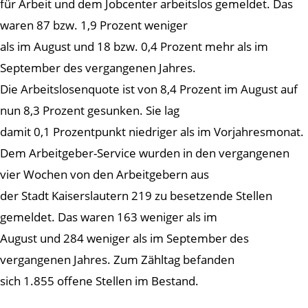
für Arbeit und dem Jobcenter arbeitslos gemeldet. Das
waren 87 bzw. 1,9 Prozent weniger
als im August und 18 bzw. 0,4 Prozent mehr als im
September des vergangenen Jahres.
Die Arbeitslosenquote ist von 8,4 Prozent im August auf
nun 8,3 Prozent gesunken. Sie lag
damit 0,1 Prozentpunkt niedriger als im Vorjahresmonat.
Dem Arbeitgeber-Service wurden in den vergangenen
vier Wochen von den Arbeitgebern aus
der Stadt Kaiserslautern 219 zu besetzende Stellen
gemeldet. Das waren 163 weniger als im
August und 284 weniger als im September des
vergangenen Jahres. Zum Zähltag befanden
sich 1.855 offene Stellen im Bestand.