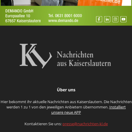
Über uns
Hier bekommt ihr aktuelle Nachrichten aus Kaiserslautern. Die Nachrichten
werden 1 zu 1 von den jeweiligen Anbietern übernommen.
Installiert
unsere neue APP
Kontaktieren Sie uns:
presse@nachrichten-kl.de