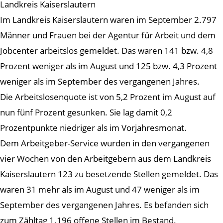
Landkreis Kaiserslautern
Im Landkreis Kaiserslautern waren im September 2.797
Männer und Frauen bei der Agentur für Arbeit und dem
Jobcenter arbeitslos gemeldet. Das waren 141 bzw. 4,8
Prozent weniger als im August und 125 bzw. 4,3 Prozent
weniger als im September des vergangenen Jahres.
Die Arbeitslosenquote ist von 5,2 Prozent im August auf
nun fünf Prozent gesunken. Sie lag damit 0,2
Prozentpunkte niedriger als im Vorjahresmonat.
Dem Arbeitgeber-Service wurden in den vergangenen
vier Wochen von den Arbeitgebern aus dem Landkreis
Kaiserslautern 123 zu besetzende Stellen gemeldet. Das
waren 31 mehr als im August und 47 weniger als im
September des vergangenen Jahres. Es befanden sich
zum Zähltag 1.196 offene Stellen im Bestand.