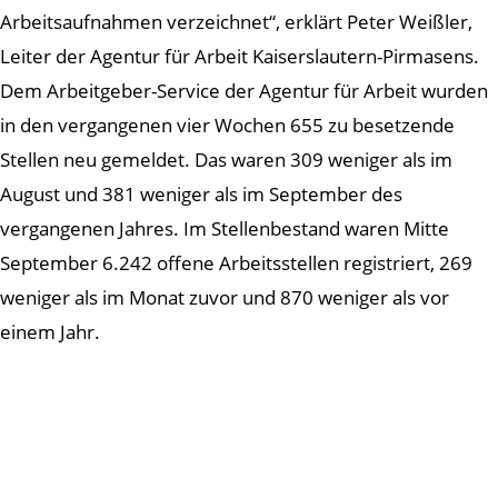
Arbeitsaufnahmen verzeichnet“, erklärt Peter Weißler,
Leiter der Agentur für Arbeit Kaiserslautern-Pirmasens.
Dem Arbeitgeber-Service der Agentur für Arbeit wurden
in den vergangenen vier Wochen 655 zu besetzende
Stellen neu gemeldet. Das waren 309 weniger als im
August und 381 weniger als im September des
vergangenen Jahres. Im Stellenbestand waren Mitte
September 6.242 offene Arbeitsstellen registriert, 269
weniger als im Monat zuvor und 870 weniger als vor
einem Jahr.