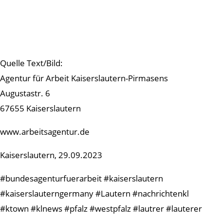
Quelle Text/Bild:
Agentur für Arbeit Kaiserslautern-Pirmasens
Augustastr. 6
67655 Kaiserslautern
www.arbeitsagentur.de
Kaiserslautern, 29.09.2023
#bundesagenturfuerarbeit #kaiserslautern
#kaiserslauterngermany #Lautern #nachrichtenkl
#ktown #klnews #pfalz #westpfalz #lautrer #lauterer