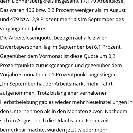
dem Donnersbergkreis insgesamt 17.179 Arbeitslose.
Das waren 406 bzw. 2,3 Prozent weniger als im August
und 479 bzw. 2,9 Prozent mehr als im September des
vergangenen Jahres.
Die Arbeitslosenquote, bezogen auf alle zivilen
Erwerbspersonen, lag im September bei 6,1 Prozent.
Gegenüber dem Vormonat ist diese Quote um 0,2
Prozentpunkte zurückgegangen und gegenüber dem
Vorjahresmonat um 0,1 Prozentpunkt angestiegen.
„Im September hat der Arbeitsmarkt mehr Fahrt
aufgenommen. Trotz bislang eher verhaltener
Herbstbelebung gab es wieder mehr Neueinstellungen in
den Unternehmen als in den Monaten zuvor. Nachdem
sich im August noch die Urlaubs- und Ferienzeit
bemerkbar machte, wurden jetzt wieder mehr