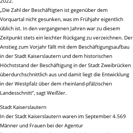
2022.
„Die Zahl der Beschäftigten ist gegenüber dem
Vorquartal nicht gesunken, was im Frühjahr eigentlich
üblich ist. In den vergangenen Jahren war zu diesem
Zeitpunkt stets ein leichter Rückgang zu verzeichnen. Der
Anstieg zum Vorjahr fällt mit dem Beschäftigungsaufbau
in der Stadt Kaiserslautern und dem historischen
Höchststand der Beschäftigung in der Stadt Zweibrücken
überdurchschnittlich aus und damit liegt die Entwicklung
in der Westpfalz über dem rheinland-pfälzischen
Landesschnitt“, sagt Weißler.
Stadt Kaiserslautern
In der Stadt Kaiserslautern waren im September 4.569
Männer und Frauen bei der Agentur