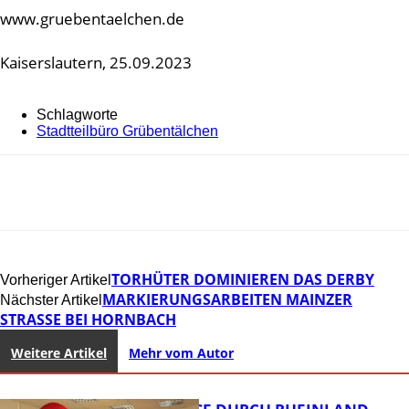
www.gruebentaelchen.de
Kaiserslautern, 25.09.2023
Schlagworte
Stadtteilbüro Grübentälchen
TORHÜTER DOMINIEREN DAS DERBY
Vorheriger Artikel
MARKIERUNGSARBEITEN MAINZER
Nächster Artikel
STRASSE BEI HORNBACH
Weitere Artikel
Mehr vom Autor