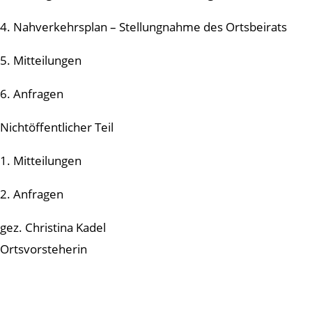
4. Nahverkehrsplan – Stellungnahme des Ortsbeirats
5. Mitteilungen
6. Anfragen
Nichtöffentlicher Teil
1. Mitteilungen
2. Anfragen
gez. Christina Kadel
Ortsvorsteherin