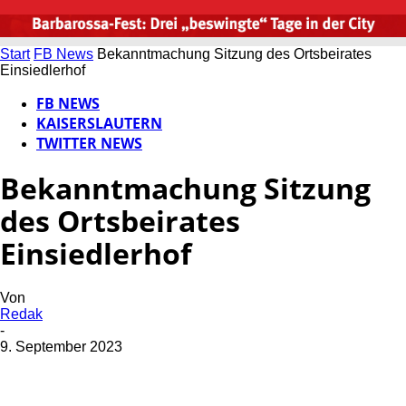
Start
FB News
Bekanntmachung Sitzung des Ortsbeirates
Einsiedlerhof
FB NEWS
KAISERSLAUTERN
TWITTER NEWS
Bekanntmachung Sitzung
des Ortsbeirates
Einsiedlerhof
Von
Redak
-
9. September 2023