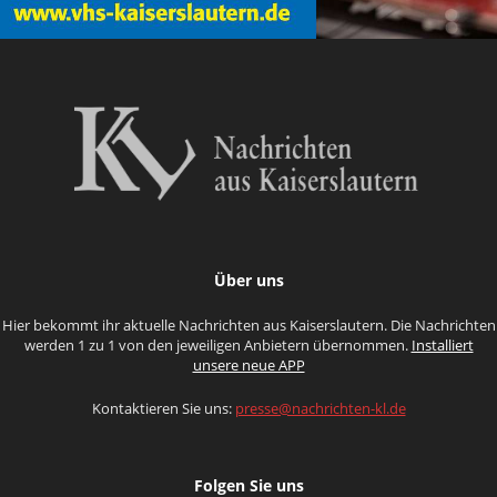
Über uns
Hier bekommt ihr aktuelle Nachrichten aus Kaiserslautern. Die Nachrichten
werden 1 zu 1 von den jeweiligen Anbietern übernommen.
Installiert
unsere neue APP
Kontaktieren Sie uns:
presse@nachrichten-kl.de
Folgen Sie uns