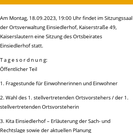
Am Montag, 18.09.2023, 19:00 Uhr findet im Sitzungssaal
der Ortsverwaltung Einsiedlerhof, Kaiserstraße 49,
Kaiserslautern eine Sitzung des Ortsbeirates
Einsiedlerhof statt.
T a g e s o r d n u n g:
Öffentlicher Teil
1. Fragestunde für Einwohnerinnen und Einwohner
2. Wahl des 1. stellvertretenden Ortsvorstehers / der 1.
stellvertretenden Ortsvorsteherin
3. Kita Einsiedlerhof – Erläuterung der Sach- und
Rechtslage sowie der aktuellen Planung