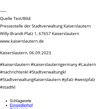
—–
Quelle Text/Bild:
Pressestelle der Stadtverwaltung Kaiserslautern
Willy-Brandt-Platz 1, 67657 Kaiserslautern
www.kaiserslautern.de
Kaiserslautern, 06.09.2023
#kaiserslautern #kaiserslauterngermany #Lautern
#nachrichtenkl #Stadtverwaltungkl
#StadtverwaltungKaiserslautern #pfalz #westpfalz
#stadtkl
Schlagworte
Einsiedlerhof