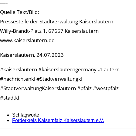
—–
Quelle Text/Bild:
Pressestelle der Stadtverwaltung Kaiserslautern
Willy-Brandt-Platz 1, 67657 Kaiserslautern
www.kaiserslautern.de
Kaiserslautern, 24.07.2023
#kaiserslautern #kaiserslauterngermany #Lautern
#nachrichtenkl #Stadtverwaltungkl
#StadtverwaltungKaiserslautern #pfalz #westpfalz
#stadtkl
Schlagworte
Förderkreis Kaiserpfalz Kaiserslautern e.V.