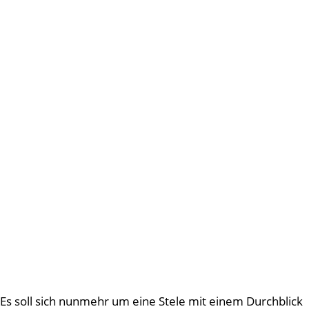
Es soll sich nunmehr um eine Stele mit einem Durchblick