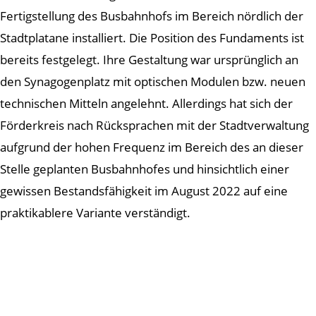
Fertigstellung des Busbahnhofs im Bereich nördlich der
Stadtplatane installiert. Die Position des Fundaments ist
bereits festgelegt. Ihre Gestaltung war ursprünglich an
den Synagogenplatz mit optischen Modulen bzw. neuen
technischen Mitteln angelehnt. Allerdings hat sich der
Förderkreis nach Rücksprachen mit der Stadtverwaltung
aufgrund der hohen Frequenz im Bereich des an dieser
Stelle geplanten Busbahnhofes und hinsichtlich einer
gewissen Bestandsfähigkeit im August 2022 auf eine
praktikablere Variante verständigt.