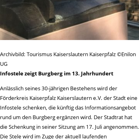
Archivbild: Tourismus Kaiserslautern Kaiserpfalz ©Enilon
UG
Infostele zeigt Burgberg im 13. Jahrhundert
Anlässlich seines 30-jährigen Bestehens wird der
Förderkreis Kaiserpfalz Kaiserslautern e.V. der Stadt eine
Infostele schenken, die künftig das Informationsangebot
rund um den Burgberg ergänzen wird. Der Stadtrat hat
die Schenkung in seiner Sitzung am 17. Juli angenommen.
Die Stele wird im Zuge der aktuell laufenden