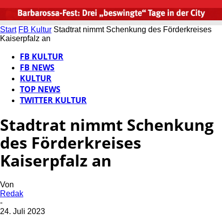
Start
FB Kultur
Stadtrat nimmt Schenkung des Förderkreises
Kaiserpfalz an
FB KULTUR
FB NEWS
KULTUR
TOP NEWS
TWITTER KULTUR
Stadtrat nimmt Schenkung
des Förderkreises
Kaiserpfalz an
Von
Redak
-
24. Juli 2023