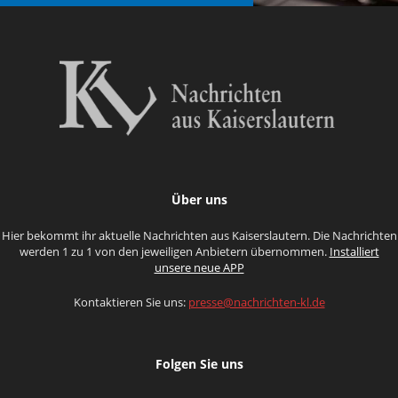
Über uns
Hier bekommt ihr aktuelle Nachrichten aus Kaiserslautern. Die Nachrichten
werden 1 zu 1 von den jeweiligen Anbietern übernommen.
Installiert
unsere neue APP
Kontaktieren Sie uns:
presse@nachrichten-kl.de
Folgen Sie uns