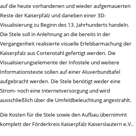
auf die heute vorhandenen und wieder aufgemauerten
Reste der Kaiserpfalz und daneben einer 3D-
Visualisierung zu Beginn des 13. Jahrhunderts handeln.
Die Stele soll in Anlehnung an die bereits in der
Vergangenheit realisierte visuelle Erlebbarmachung der
Kaiserpfalz aus Cortenstahl gefertigt werden. Die
Visualisierungselemente der Infostele und weitere
Informationstexte sollen auf einer Aluverbundtafel
aufgebracht werden. Die Stele benötigt weder eine
Strom- noch eine Internetversorgung und wird
ausschließlich über die Umfeldbeleuchtung angestrahlt.
Die Kosten für die Stele sowie den Aufbau übernimmt
komplett der Förderkreis Kaiserpfalz Kaiserslautern e.V..