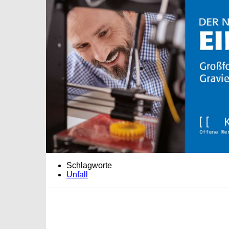
Schlagworte
Unfall