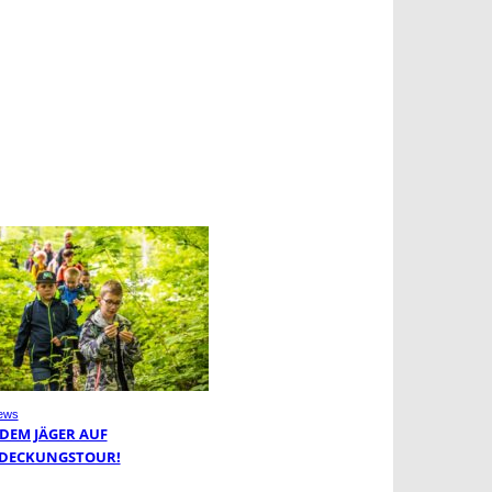
ews
 DEM JÄGER AUF
DECKUNGSTOUR!