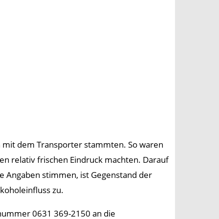
ion mit dem Transporter stammten. So waren
en relativ frischen Eindruck machten. Darauf
ese Angaben stimmen, ist Gegenstand der
oholeinfluss zu.
onnummer 0631 369-2150 an die