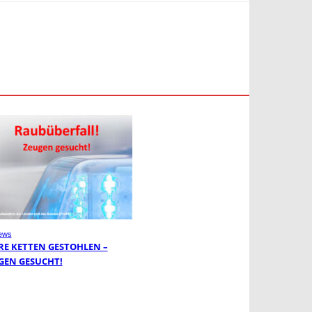
ews
RE KETTEN GESTOHLEN –
GEN GESUCHT!