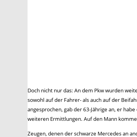
Doch nicht nur das: An dem Pkw wurden weiter
sowohl auf der Fahrer- als auch auf der Beifa
angesprochen, gab der 63-Jährige an, er habe
weiteren Ermittlungen. Auf den Mann kommen 
Zeugen, denen der schwarze Mercedes an ande