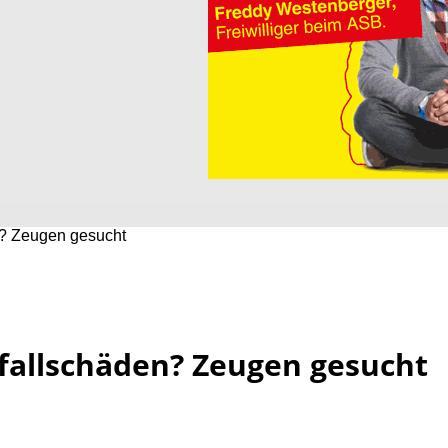
? Zeugen gesucht
allschäden? Zeugen gesucht