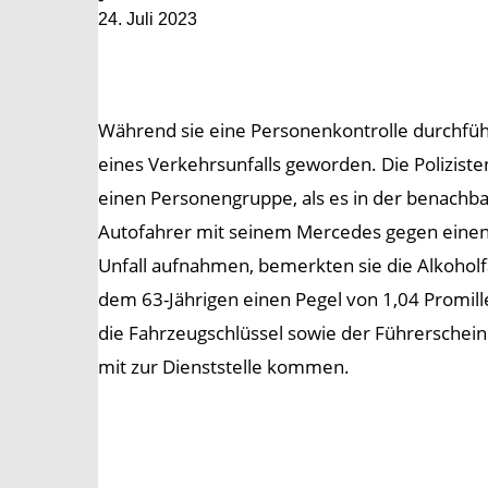
24. Juli 2023
Während sie eine Personenkontrolle durchfüh
eines Verkehrsunfalls geworden. Die Polizist
einen Personengruppe, als es in der benachbar
Autofahrer mit seinem Mercedes gegen einen
Unfall aufnahmen, bemerkten sie die Alkohol
dem 63-Jährigen einen Pegel von 1,04 Promil
die Fahrzeugschlüssel sowie der Führerschein
mit zur Dienststelle kommen.