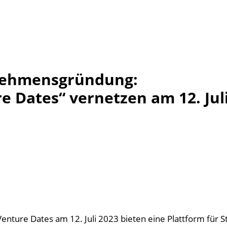
nehmensgründung:
e Dates“ vernetzen am 12. Jul
n
Venture Dates am 12. Juli 2023 bieten eine Plattform für St