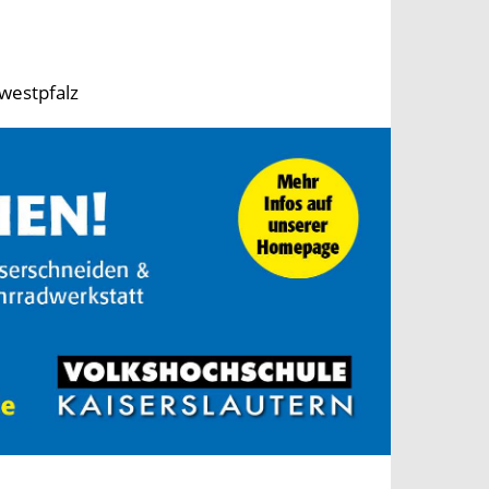
westpfalz