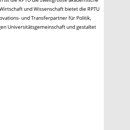
Wirtschaft und Wissenschaft bietet die RPTU
ations- und Transferpartner für Politik,
digen Universitätsgemeinschaft und gestaltet