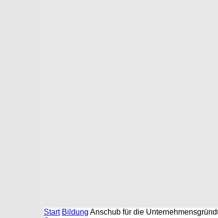
Start
Bildung
Anschub für die Unternehmensgründun