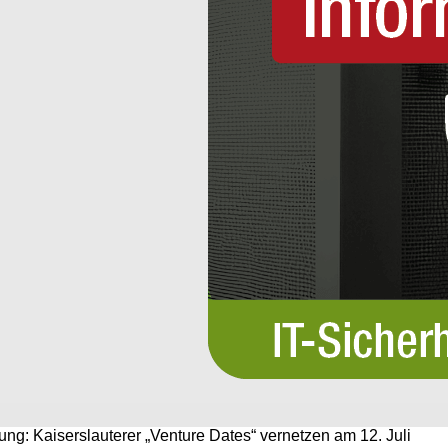
g: Kaiserslauterer „Venture Dates“ vernetzen am 12. Juli