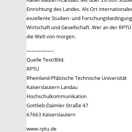
Einrichtung des Landes. Als Ort internationa
exzellente Studien- und Forschungsbedingunge
Wirtschaft und Gesellschaft. Wer an der RPTU s
die Welt von morgen.
—————–
Quelle Text/Bild:
RPTU
Rheinland-Pfälzische Technische Universität
Kaiserslautern Landau
Hochschulkommunikation
Gottlieb-Daimler-Straße 47
67663 Kaiserslautern
www.rptu.de