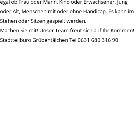
egal ob Frau oder Mann, Kind oder Erwachsener, Jung
oder Alt, Menschen mit oder ohne Handicap. Es kann im
Stehen oder Sitzen gespielt werden.
Machen Sie mit! Unser Team freut sich auf Ihr Kommen!
Stadtteilbüro Grübentälchen Tel 0631 680 316 90