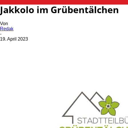
Jakkolo im Grübentälchen
Von
Redak
-
19. April 2023