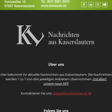
Über uns
Hier bekommt ihr aktuelle Nachrichten aus Kaiserslautern. Die Nachrichten
werden 1 zu 1 von den jeweiligen Anbietern übernommen.
Installiert
unsere neue APP
Kontaktieren Sie uns:
presse@nachrichten-kl.de
Folgen Sie uns