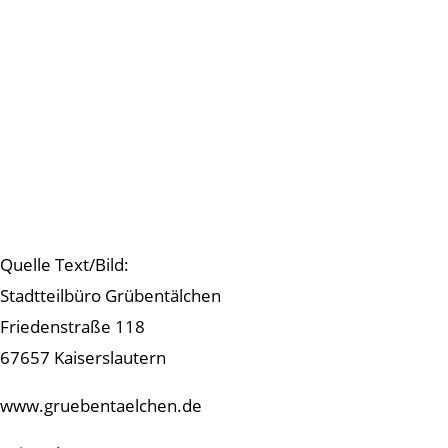
Quelle Text/Bild:
Stadtteilbüro Grübentälchen
Friedenstraße 118
67657 Kaiserslautern
www.gruebentaelchen.de