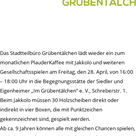
Das Stadtteilbüro Grübentälchen lädt wieder ein zum
monatlichen PlauderKaffee mit Jakkolo und weiteren
Gesellschaftsspielen am Freitag, den 28. April, von 16:00
– 18:00 Uhr in die Begegnungsstätte der Siedler und
Eigenheimer „Im Grübentälchen“ e. V., Schreberstr. 1.
Beim Jakkolo müssen 30 Holzscheiben direkt oder
indirekt in vier Boxen, die mit Punktzeichen
gekennzeichnet sind, gespielt werden.
Ab ca. 9 Jahren können alle mit gleichen Chancen spielen,