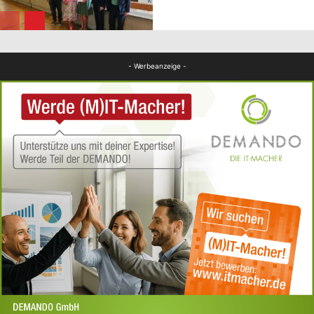
Panorama
- Werbeanzeige -