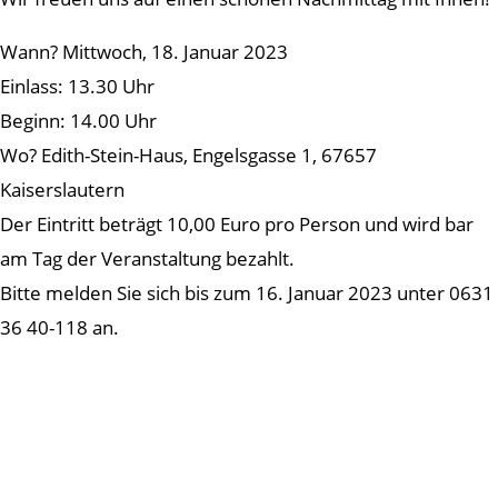
Wann? Mittwoch, 18. Januar 2023
Einlass: 13.30 Uhr
Beginn: 14.00 Uhr
Wo? Edith-Stein-Haus, Engelsgasse 1, 67657
Kaiserslautern
Der Eintritt beträgt 10,00 Euro pro Person und wird bar
am Tag der Veranstaltung bezahlt.
Bitte melden Sie sich bis zum 16. Januar 2023 unter 0631
36 40-118 an.