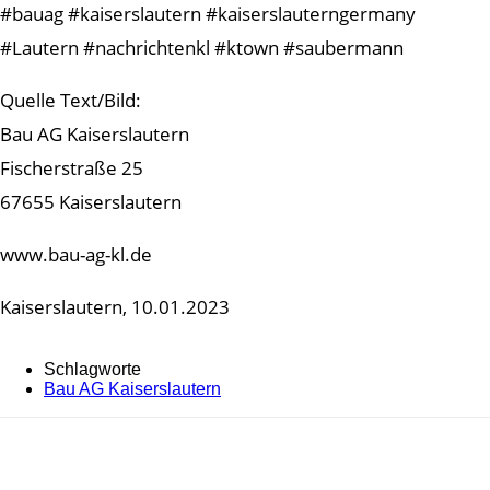
#bauag #kaiserslautern #kaiserslauterngermany
#Lautern #nachrichtenkl #ktown #saubermann
Quelle Text/Bild:
Bau AG Kaiserslautern
Fischerstraße 25
67655 Kaiserslautern
www.bau-ag-kl.de
Kaiserslautern, 10.01.2023
Schlagworte
Bau AG Kaiserslautern