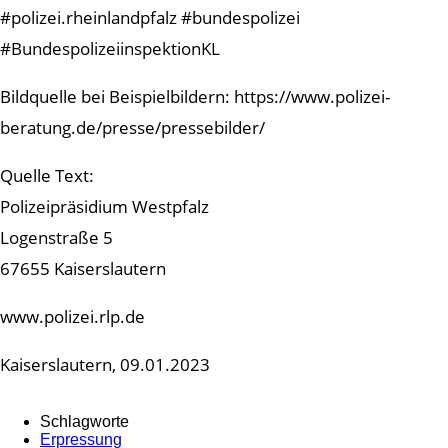
#polizei.rheinlandpfalz #bundespolizei
#BundespolizeiinspektionKL
Bildquelle bei Beispielbildern: https://www.polizei-
beratung.de/presse/pressebilder/
Quelle Text:
Polizeipräsidium Westpfalz
Logenstraße 5
67655 Kaiserslautern
www.polizei.rlp.de
Kaiserslautern, 09.01.2023
Schlagworte
Erpressung