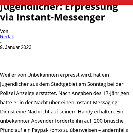
Jugendlicher: Erpressung
via Instant-Messenger
Von
Redak
-
9. Januar 2023
Weil er von Unbekannten erpresst wird, hat ein
Jugendlicher aus dem Stadtgebiet am Sonntag bei der
Polizei Anzeige erstattet. Nach Angaben des 17-Jährigen
hatte er in der Nacht über einen Instant-Messaging-
Dienst eine Nachricht auf seinem Handy erhalten. Ein
unbekannter Absender forderte ihn auf, 200 britische
Pfund auf ein Paypal-Konto zu überweisen – andernfalls