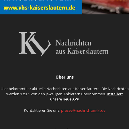
Über uns
Hier bekommt ihr aktuelle Nachrichten aus Kaiserslautern. Die Nachrichten
werden 1 zu 1 von den jeweiligen Anbietern übernommen.
Installiert
unsere neue APP
Kontaktieren Sie uns:
presse@nachrichten-kl.de