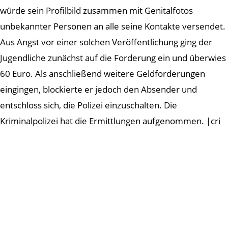
würde sein Profilbild zusammen mit Genitalfotos
unbekannter Personen an alle seine Kontakte versendet.
Aus Angst vor einer solchen Veröffentlichung ging der
Jugendliche zunächst auf die Forderung ein und überwies
60 Euro. Als anschließend weitere Geldforderungen
eingingen, blockierte er jedoch den Absender und
entschloss sich, die Polizei einzuschalten. Die
Kriminalpolizei hat die Ermittlungen aufgenommen. |cri