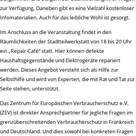
zur Verfügung. Daneben gibt es eine Vielzahl kostenloser
Infomaterialien. Auch für das leibliche Wohl ist gesorgt.
Im Anschluss an die Veranstaltung findet in den
Räumlichkeiten der Stadtteilwerkstatt von 18 bis 20 Uhr
ein „Repair-Café“ statt. Hier können defekte
Haushaltsgegenstände und Elektrogeräte repariert
werden. Dieses Angebot versteht sich als Hilfe zur
Selbsthilfe und wird von Experten, die mit Rat und Tat zur
Seite stehen, unterstützt.
Das Zentrum für Europäischen Verbraucherschutz e.V.
(ZEV) ist direkter Ansprechpartner für jegliche Fragen im
grenzüberschreitenden Verbraucherschutz in Frankreich
und Deutschland. Und dies sowohl bei konkreten Fragen