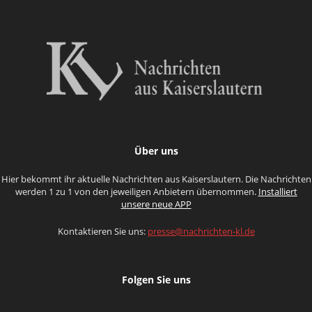
Über uns
Hier bekommt ihr aktuelle Nachrichten aus Kaiserslautern. Die Nachrichten
werden 1 zu 1 von den jeweiligen Anbietern übernommen.
Installiert
unsere neue APP
Kontaktieren Sie uns:
presse@nachrichten-kl.de
Folgen Sie uns