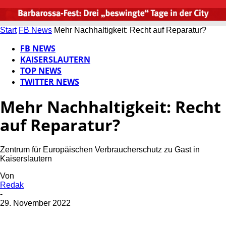
Start
FB News
Mehr Nachhaltigkeit: Recht auf Reparatur?
FB NEWS
KAISERSLAUTERN
TOP NEWS
TWITTER NEWS
Mehr Nachhaltigkeit: Recht
auf Reparatur?
Zentrum für Europäischen Verbraucherschutz zu Gast in
Kaiserslautern
Von
Redak
-
29. November 2022