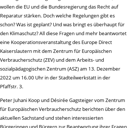
wollen die EU und die Bundesregierung das Recht auf
Reparatur stärken. Doch welche Regelungen gibt es
schon? Was ist geplant? Und was bringt es überhaupt für
den Klimaschutz? All diese Fragen und mehr beantwortet
eine Kooperationsveranstaltung des Europe Direct
Kaiserslautern mit dem Zentrum für Europäischen
Verbraucherschutz (ZEV) und dem Arbeits- und
sozialpädagogischen Zentrum (ASZ) am 13. Dezember
2022 um 16.00 Uhr in der Stadteilwerkstatt in der
Pfaffstr. 3.
Peter Juhani Koop und Désirée Gagsteiger vom Zentrum
für Europäischen Verbraucherschutz berichten über den
aktuellen Sachstand und stehen interessierten
Bürgerinnen und Bürgern zur Beantwortung ihrer Fragen