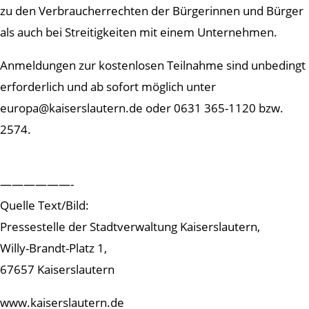
zu den Verbraucherrechten der Bürgerinnen und Bürger
als auch bei Streitigkeiten mit einem Unternehmen.
Anmeldungen zur kostenlosen Teilnahme sind unbedingt
erforderlich und ab sofort möglich unter
europa@kaiserslautern.de oder 0631 365-1120 bzw.
2574.
——————-
Quelle Text/Bild:
Pressestelle der Stadtverwaltung Kaiserslautern,
Willy-Brandt-Platz 1,
67657 Kaiserslautern
www.kaiserslautern.de