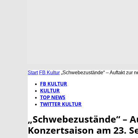
Start
FB Kultur
„Schwebezustände“ – Auftakt zur 
FB KULTUR
KULTUR
TOP NEWS
TWITTER KULTUR
„Schwebezustände“ – A
Konzertsaison am 23. 