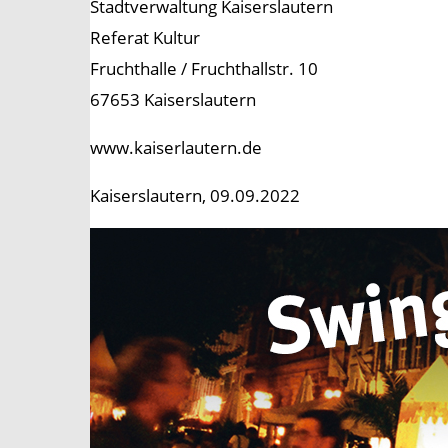
Stadtverwaltung Kaiserslautern
Referat Kultur
Fruchthalle / Fruchthallstr. 10
67653 Kaiserslautern
www.kaiserlautern.de
Kaiserslautern, 09.09.2022