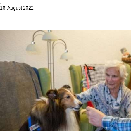
-
16. August 2022