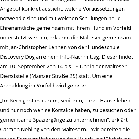
Angebot konkret aussieht, welche Voraussetzungen
notwendig sind und mit welchen Schulungen neue
Ehrenamtliche gemeinsam mit ihrem Hund im Vorfeld
unterstützt werden, erklären die Malteser gemeinsam
mit Jan-Christopher Lehnen von der Hundeschule
Discovery Dog an einem Info-Nachmittag. Dieser findet
am 10. September von 14 bis 16 Uhr in der Malteser
Dienststelle (Mainzer Straße 25) statt. Um eine
Anmeldung im Vorfeld wird gebeten.
„Im Kern geht es darum, Senioren, die zu Hause leben
und nur noch wenige Kontakte haben, zu besuchen oder
gemeinsame Spaziergänge zu unternehmen“, erklärt
Carmen Nebling von den Maltesern. „Wir bereiten die
neuen Ehrenamtlichen und ihre Hunde ausführlich auf