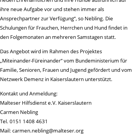
ihre neue Aufgabe vor und stehen immer als
Ansprechpartner zur Verfügung“, so Nebling. Die
Schulungen für Frauchen, Herrchen und Hund findet in
den Folgemonaten an mehreren Samstagen statt.
Das Angebot wird im Rahmen des Projektes
„Miteinander-Füreinander“ vom Bundeministerium für
Familie, Senioren, Frauen und Jugend gefördert und vom
Netzwerk Demenz in Kaiserslautern unterstützt.
Kontakt und Anmeldung:
Malteser Hilfsdienst e.V. Kaiserslautern
Carmen Nebling
Tel. 0151 1408 4631
Mail: carmen.nebling@malteser.org