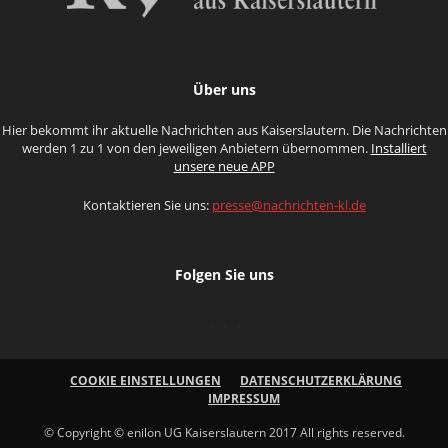
Über uns
Hier bekommt ihr aktuelle Nachrichten aus Kaiserslautern. Die Nachrichten
werden 1 zu 1 von den jeweiligen Anbietern übernommen.
Installiert
unsere neue APP
Kontaktieren Sie uns:
presse@nachrichten-kl.de
Folgen Sie uns
COOKIE EINSTELLUNGEN
DATENSCHUTZERKLÄRUNG
IMPRESSUM
© Copyright © enilon UG Kaiserslautern 2017 All rights reserved.