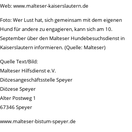
Web: www.malteser-kaiserslautern.de
Foto: Wer Lust hat, sich gemeinsam mit dem eigenen
Hund für andere zu engagieren, kann sich am 10.
September über den Malteser Hundebesuchsdienst in
Kaiserslautern informieren. (Quelle: Malteser)
Quelle Text/Bild:
Malteser Hilfsdienst e.V.
Diözesangeschäftsstelle Speyer
Diözese Speyer
Alter Postweg 1
67346 Speyer
www.malteser-bistum-speyer.de