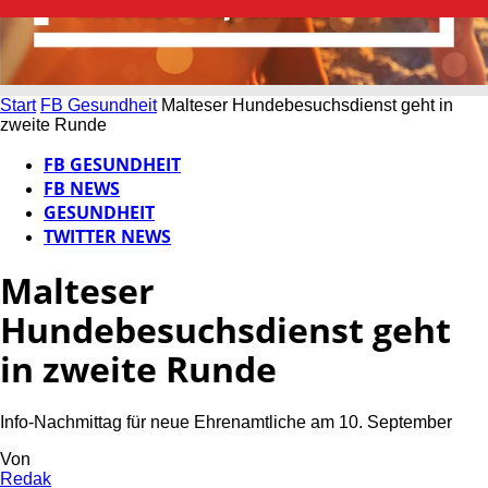
Start
FB Gesundheit
Malteser Hundebesuchsdienst geht in
zweite Runde
FB GESUNDHEIT
FB NEWS
GESUNDHEIT
TWITTER NEWS
Malteser
Hundebesuchsdienst geht
in zweite Runde
Info-Nachmittag für neue Ehrenamtliche am 10. September
Von
Redak