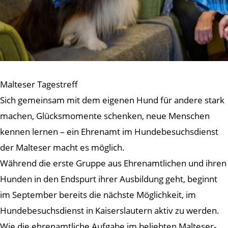
Malteser Tagestreff
Sich gemeinsam mit dem eigenen Hund für andere stark
machen, Glücksmomente schenken, neue Menschen
kennen lernen – ein Ehrenamt im Hundebesuchsdienst
der Malteser macht es möglich.
Während die erste Gruppe aus Ehrenamtlichen und ihren
Hunden in den Endspurt ihrer Ausbildung geht, beginnt
im September bereits die nächste Möglichkeit, im
Hundebesuchsdienst in Kaiserslautern aktiv zu werden.
Wie die ehrenamtliche Aufgabe im beliebten Malteser-