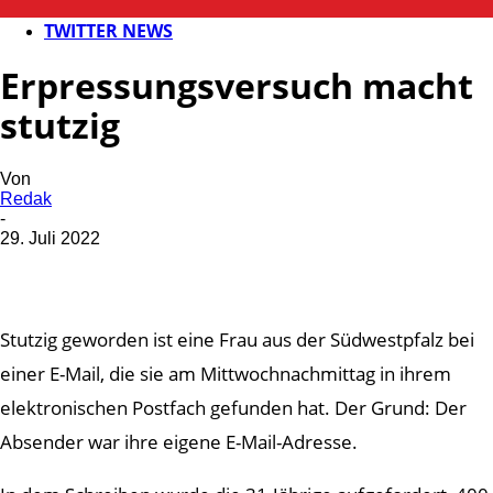
POLIZEI
TWITTER NEWS
Erpressungsversuch macht
stutzig
Von
Redak
-
29. Juli 2022
Stutzig geworden ist eine Frau aus der Südwestpfalz bei
einer E-Mail, die sie am Mittwochnachmittag in ihrem
elektronischen Postfach gefunden hat. Der Grund: Der
Absender war ihre eigene E-Mail-Adresse.