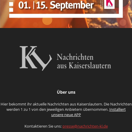
Über uns
Hier bekommt ihr aktuelle Nachrichten aus Kaiserslautern. Die Nachrichten
werden 1 zu 1 von den jeweiligen Anbietern übernommen.
Installiert
unsere neue APP
Kontaktieren Sie uns:
presse@nachrichten-kl.de