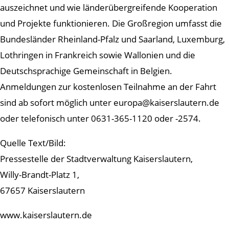
auszeichnet und wie länderübergreifende Kooperation
und Projekte funktionieren. Die Großregion umfasst die
Bundesländer Rheinland-Pfalz und Saarland, Luxemburg,
Lothringen in Frankreich sowie Wallonien und die
Deutschsprachige Gemeinschaft in Belgien.
Anmeldungen zur kostenlosen Teilnahme an der Fahrt
sind ab sofort möglich unter europa@kaiserslautern.de
oder telefonisch unter 0631-365-1120 oder -2574.
Quelle Text/Bild:
Pressestelle der Stadtverwaltung Kaiserslautern,
Willy-Brandt-Platz 1,
67657 Kaiserslautern
www.kaiserslautern.de