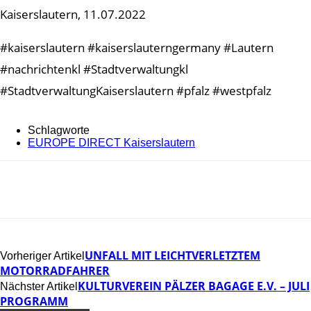
Kaiserslautern, 11.07.2022
#kaiserslautern #kaiserslauterngermany #Lautern
#nachrichtenkl #Stadtverwaltungkl
#StadtverwaltungKaiserslautern #pfalz #westpfalz
Schlagworte
EUROPE DIRECT Kaiserslautern
UNFALL MIT LEICHTVERLETZTEM
Vorheriger Artikel
MOTORRADFAHRER
KULTURVEREIN PÄLZER BAGAGE E.V. – JULI
Nächster Artikel
PROGRAMM