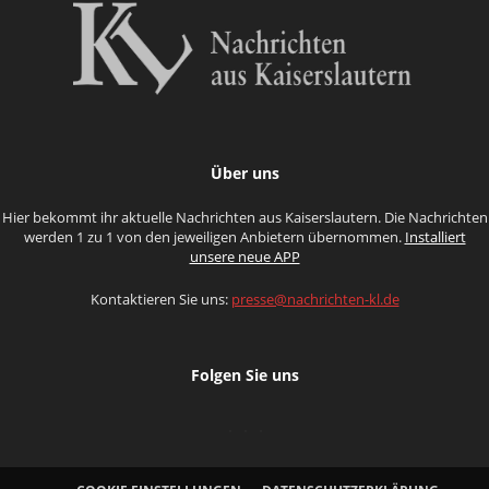
Über uns
Hier bekommt ihr aktuelle Nachrichten aus Kaiserslautern. Die Nachrichten
werden 1 zu 1 von den jeweiligen Anbietern übernommen.
Installiert
unsere neue APP
Kontaktieren Sie uns:
presse@nachrichten-kl.de
Folgen Sie uns