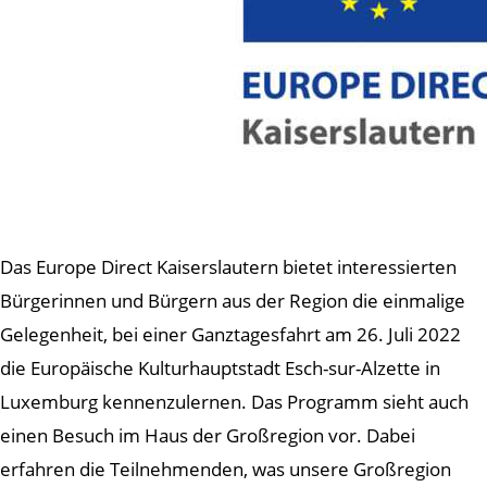
Das Europe Direct Kaiserslautern bietet interessierten
Bürgerinnen und Bürgern aus der Region die einmalige
Gelegenheit, bei einer Ganztagesfahrt am 26. Juli 2022
die Europäische Kulturhauptstadt Esch-sur-Alzette in
Luxemburg kennenzulernen. Das Programm sieht auch
einen Besuch im Haus der Großregion vor. Dabei
erfahren die Teilnehmenden, was unsere Großregion