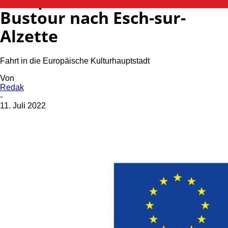
Bustour nach Esch-sur-
Alzette
Fahrt in die Europäische Kulturhauptstadt
Von
Redak
-
11. Juli 2022