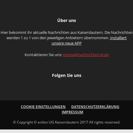
Über uns
Hier bekommt ihr aktuelle Nachrichten aus Kaiserslautern. Die Nachrichten
werden 1 zu 1 von den jeweiligen Anbietern übernommen.
Installiert
unsere neue APP
Kontaktieren Sie uns:
presse@nachrichten-kl.de
Folgen Sie uns
COOKIE EINSTELLUNGEN
DATENSCHUTZERKLÄRUNG
IMPRESSUM
© Copyright © enilon UG Kaiserslautern 2017 All rights reserved.