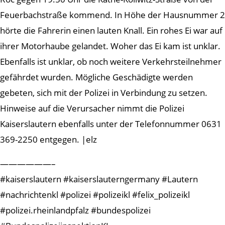
Feuerbachstraße kommend. In Höhe der Hausnummer 2
hörte die Fahrerin einen lauten Knall. Ein rohes Ei war auf
ihrer Motorhaube gelandet. Woher das Ei kam ist unklar.
Ebenfalls ist unklar, ob noch weitere Verkehrsteilnehmer
gefährdet wurden. Mögliche Geschädigte werden
gebeten, sich mit der Polizei in Verbindung zu setzen.
Hinweise auf die Verursacher nimmt die Polizei
Kaiserslautern ebenfalls unter der Telefonnummer 0631
369-2250 entgegen. |elz
——————–
#kaiserslautern #kaiserslauterngermany #Lautern
#nachrichtenkl #polizei #polizeikl #felix_polizeikl
#polizei.rheinlandpfalz #bundespolizei