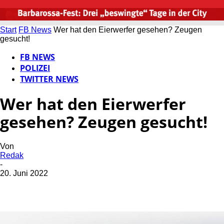
Start
FB News
Wer hat den Eierwerfer gesehen? Zeugen
gesucht!
FB NEWS
POLIZEI
TWITTER NEWS
Wer hat den Eierwerfer
gesehen? Zeugen gesucht!
Von
Redak
-
20. Juni 2022