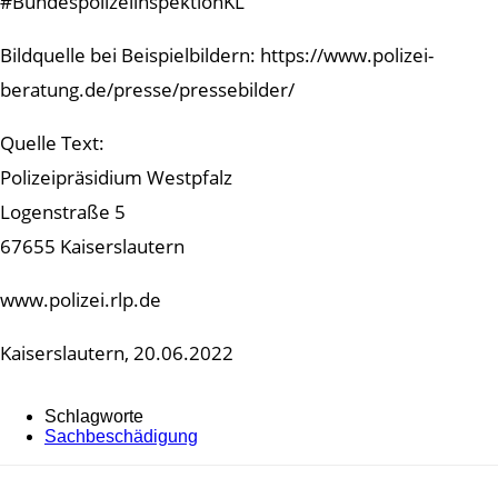
#BundespolizeiinspektionKL
Bildquelle bei Beispielbildern: https://www.polizei-
beratung.de/presse/pressebilder/
Quelle Text:
Polizeipräsidium Westpfalz
Logenstraße 5
67655 Kaiserslautern
www.polizei.rlp.de
Kaiserslautern, 20.06.2022
Schlagworte
Sachbeschädigung