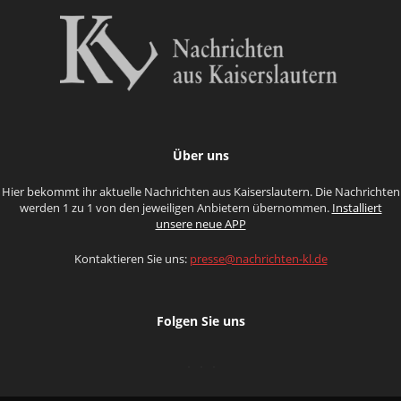
Über uns
Hier bekommt ihr aktuelle Nachrichten aus Kaiserslautern. Die Nachrichten
werden 1 zu 1 von den jeweiligen Anbietern übernommen.
Installiert
unsere neue APP
Kontaktieren Sie uns:
presse@nachrichten-kl.de
Folgen Sie uns