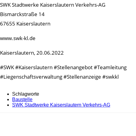
SWK Stadtwerke Kaiserslautern Verkehrs-AG
Bismarckstraße 14
67655 Kaiserslautern
www.swk-kl.de
Kaiserslautern, 20.06.2022
#SWK #Kaiserslautern #Stellenangebot #Teamleitung
#Liegenschaftsverwaltung #Stellenanzeige #swkkl
Schlagworte
Baustelle
SWK Stadtwerke Kaiserslautern Verkehrs-AG