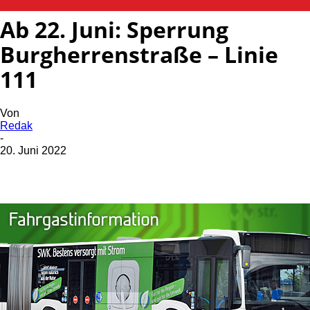
Ab 22. Juni: Sperrung
Burgherrenstraße – Linie
111
Von
Redak
-
20. Juni 2022