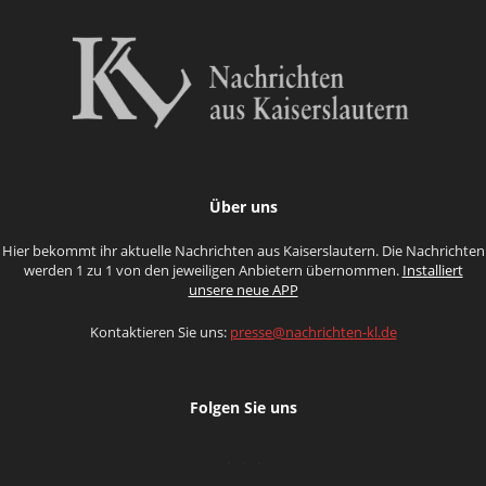
Über uns
Hier bekommt ihr aktuelle Nachrichten aus Kaiserslautern. Die Nachrichten
werden 1 zu 1 von den jeweiligen Anbietern übernommen.
Installiert
unsere neue APP
Kontaktieren Sie uns:
presse@nachrichten-kl.de
Folgen Sie uns