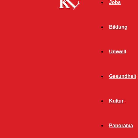
Jobs
Bildung
Umwelt
Gesundheit
Kultur
Panorama